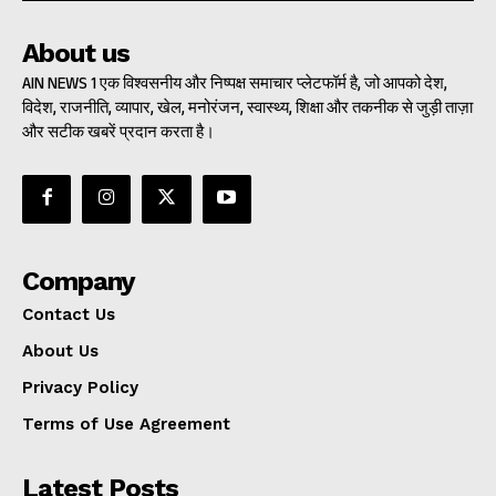
About us
AIN NEWS 1 एक विश्वसनीय और निष्पक्ष समाचार प्लेटफॉर्म है, जो आपको देश,
विदेश, राजनीति, व्यापार, खेल, मनोरंजन, स्वास्थ्य, शिक्षा और तकनीक से जुड़ी ताज़ा
और सटीक खबरें प्रदान करता है।
Company
Contact Us
About Us
Privacy Policy
Terms of Use Agreement
Latest Posts