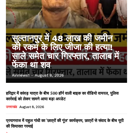
सुल्तानपुर में 48 लाख की जमीन
की रकम के लिए जीजा की हत्या!
साले समेत चार गिरफ्तार, तालाब में
फेंका था शव
Ainnews1
-
August 8, 2026
हरिद्वार में कांवड़ यात्रा के बीच 500 हॉर्न वाली बाइक का वीडियो वायरल, पुलिस
कार्रवाई को लेकर सामने आया बड़ा अपडेट
उत्तराखंड
August 8, 2026
प्रयागराज में राहुल गांधी का ‘छात्रों की गूंज’ कार्यक्रम, छात्रों से संवाद के बीच यूपी
की सियासत गरमाई