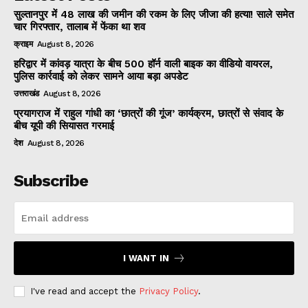
सुल्तानपुर में 48 लाख की जमीन की रकम के लिए जीजा की हत्या! साले समेत
चार गिरफ्तार, तालाब में फेंका था शव
क्राइम
August 8, 2026
हरिद्वार में कांवड़ यात्रा के बीच 500 हॉर्न वाली बाइक का वीडियो वायरल,
पुलिस कार्रवाई को लेकर सामने आया बड़ा अपडेट
उत्तराखंड
August 8, 2026
प्रयागराज में राहुल गांधी का ‘छात्रों की गूंज’ कार्यक्रम, छात्रों से संवाद के
बीच यूपी की सियासत गरमाई
देश
August 8, 2026
Subscribe
I WANT IN
I've read and accept the
Privacy Policy
.