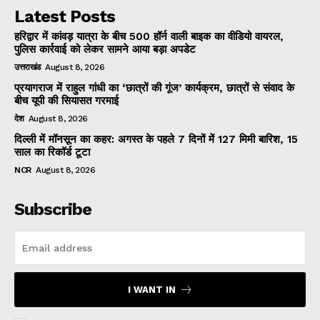
Latest Posts
हरिद्वार में कांवड़ यात्रा के बीच 500 हॉर्न वाली बाइक का वीडियो वायरल,
पुलिस कार्रवाई को लेकर सामने आया बड़ा अपडेट
उत्तराखंड
August 8, 2026
प्रयागराज में राहुल गांधी का ‘छात्रों की गूंज’ कार्यक्रम, छात्रों से संवाद के
बीच यूपी की सियासत गरमाई
देश
August 8, 2026
दिल्ली में मॉनसून का कहर: अगस्त के पहले 7 दिनों में 127 मिमी बारिश, 15
साल का रिकॉर्ड टूटा
NCR
August 8, 2026
Subscribe
I WANT IN