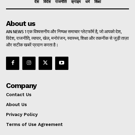
देश
विदेश
राजनीति
क्राइम
धर्म
शिक्षा
About us
AIN NEWS 1 एक विश्वसनीय और निष्पक्ष समाचार प्लेटफॉर्म है, जो आपको देश,
विदेश, राजनीति, व्यापार, खेल, मनोरंजन, स्वास्थ्य, शिक्षा और तकनीक से जुड़ी ताज़ा
और सटीक खबरें प्रदान करता है।
Company
Contact Us
About Us
Privacy Policy
Terms of Use Agreement