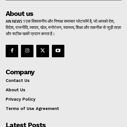
About us
AIN NEWS 1 एक विश्वसनीय और निष्पक्ष समाचार प्लेटफॉर्म है, जो आपको देश,
विदेश, राजनीति, व्यापार, खेल, मनोरंजन, स्वास्थ्य, शिक्षा और तकनीक से जुड़ी ताज़ा
और सटीक खबरें प्रदान करता है।
Company
Contact Us
About Us
Privacy Policy
Terms of Use Agreement
Latest Posts