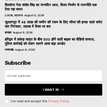
शिवसेना नेता संतोष सिंह का जन्मदिन आज, फिल्म निर्माण से राजनीति तक
ऐसा रहा सफर
LOCAL NEWS
August 8, 2026
सुल्तानपुर में 48 लाख की जमीन की रकम के लिए जीजा की हत्या! साले समेत
चार गिरफ्तार, तालाब में फेंका था शव
क्राइम
August 8, 2026
हरिद्वार में कांवड़ यात्रा के बीच 500 हॉर्न वाली बाइक का वीडियो वायरल,
पुलिस कार्रवाई को लेकर सामने आया बड़ा अपडेट
उत्तराखंड
August 8, 2026
Subscribe
I WANT IN
I've read and accept the
Privacy Policy
.