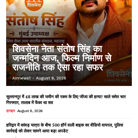
शिवसेना नेता संतोष सिंह का
जन्मदिन आज, फिल्म निर्माण से
राजनीति तक ऐसा रहा सफर
Ainnews1
-
August 8, 2026
सुल्तानपुर में 48 लाख की जमीन की रकम के लिए जीजा की हत्या! साले समेत चार
गिरफ्तार, तालाब में फेंका था शव
क्राइम
August 8, 2026
हरिद्वार में कांवड़ यात्रा के बीच 500 हॉर्न वाली बाइक का वीडियो वायरल, पुलिस
कार्रवाई को लेकर सामने आया बड़ा अपडेट