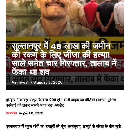
सुल्तानपुर में 48 लाख की जमीन
की रकम के लिए जीजा की हत्या!
साले समेत चार गिरफ्तार, तालाब में
फेंका था शव
Ainnews1
-
August 8, 2026
हरिद्वार में कांवड़ यात्रा के बीच 500 हॉर्न वाली बाइक का वीडियो वायरल, पुलिस
कार्रवाई को लेकर सामने आया बड़ा अपडेट
उत्तराखंड
August 8, 2026
प्रयागराज में राहुल गांधी का ‘छात्रों की गूंज’ कार्यक्रम, छात्रों से संवाद के बीच यूपी