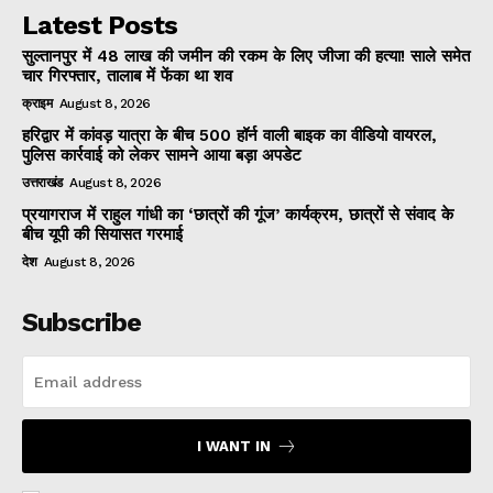
Latest Posts
सुल्तानपुर में 48 लाख की जमीन की रकम के लिए जीजा की हत्या! साले समेत
चार गिरफ्तार, तालाब में फेंका था शव
क्राइम
August 8, 2026
हरिद्वार में कांवड़ यात्रा के बीच 500 हॉर्न वाली बाइक का वीडियो वायरल,
पुलिस कार्रवाई को लेकर सामने आया बड़ा अपडेट
उत्तराखंड
August 8, 2026
प्रयागराज में राहुल गांधी का ‘छात्रों की गूंज’ कार्यक्रम, छात्रों से संवाद के
बीच यूपी की सियासत गरमाई
देश
August 8, 2026
Subscribe
I WANT IN