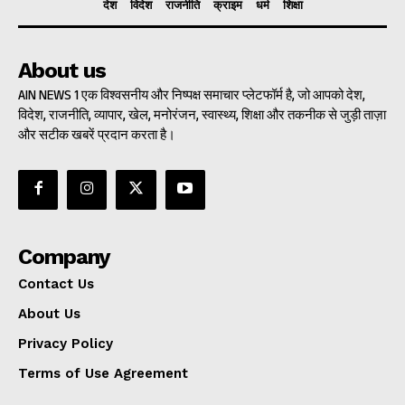
देश
विदेश
राजनीति
क्राइम
धर्म
शिक्षा
About us
AIN NEWS 1 एक विश्वसनीय और निष्पक्ष समाचार प्लेटफॉर्म है, जो आपको देश,
विदेश, राजनीति, व्यापार, खेल, मनोरंजन, स्वास्थ्य, शिक्षा और तकनीक से जुड़ी ताज़ा
और सटीक खबरें प्रदान करता है।
Company
Contact Us
About Us
Privacy Policy
Terms of Use Agreement