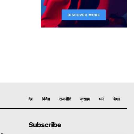
देश
विदेश
राजनीति
क्राइम
धर्म
शिक्षा
Subscribe