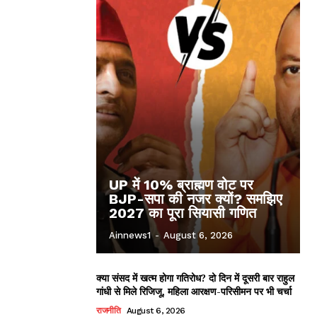
UP में 10% ब्राह्मण वोट पर
BJP-सपा की नजर क्यों? समझिए
2027 का पूरा सियासी गणित
Ainnews1
-
August 6, 2026
क्या संसद में खत्म होगा गतिरोध? दो दिन में दूसरी बार राहुल
गांधी से मिले रिजिजू, महिला आरक्षण-परिसीमन पर भी चर्चा
राजनीति
August 6, 2026