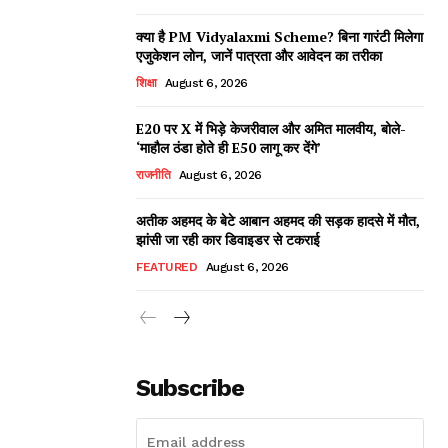
क्या है PM Vidyalaxmi Scheme? बिना गारंटी मिलेगा
एजुकेशन लोन, जानें पात्रता और आवेदन का तरीका
शिक्षा
August 6, 2026
E20 पर X में भिड़े केजरीवाल और अमित मालवीय, बोले-
‘माहौल ठंडा होते ही E50 लागू कर देंगे’
राजनीति
August 6, 2026
अतीक अहमद के बेटे आबान अहमद की सड़क हादसे में मौत,
झांसी जा रही कार डिवाइडर से टकराई
FEATURED
August 6, 2026
Subscribe