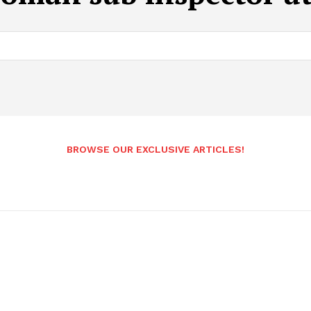
BROWSE OUR EXCLUSIVE ARTICLES!