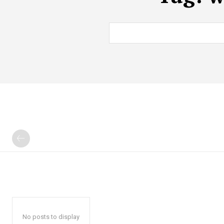
No posts to display