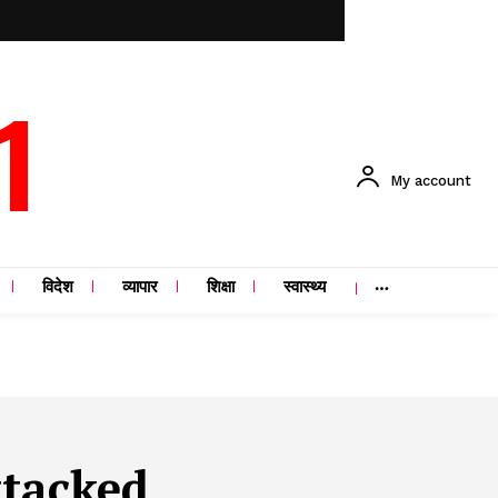
1
My account
विदेश
व्यापार
शिक्षा
स्वास्थ्य
ttacked