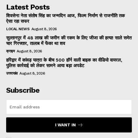
Latest Posts
शिवसेना नेता संतोष सिंह का जन्मदिन आज, फिल्म निर्माण से राजनीति तक
ऐसा रहा सफर
LOCAL NEWS
August 8, 2026
सुल्तानपुर में 48 लाख की जमीन की रकम के लिए जीजा की हत्या! साले समेत
चार गिरफ्तार, तालाब में फेंका था शव
क्राइम
August 8, 2026
हरिद्वार में कांवड़ यात्रा के बीच 500 हॉर्न वाली बाइक का वीडियो वायरल,
पुलिस कार्रवाई को लेकर सामने आया बड़ा अपडेट
उत्तराखंड
August 8, 2026
Subscribe
I WANT IN