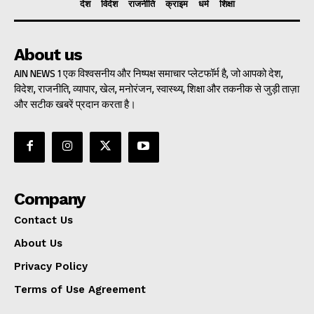
देश
विदेश
राजनीति
क्राइम
धर्म
शिक्षा
About us
AIN NEWS 1 एक विश्वसनीय और निष्पक्ष समाचार प्लेटफॉर्म है, जो आपको देश,
विदेश, राजनीति, व्यापार, खेल, मनोरंजन, स्वास्थ्य, शिक्षा और तकनीक से जुड़ी ताज़ा
और सटीक खबरें प्रदान करता है।
Company
Contact Us
About Us
Privacy Policy
Terms of Use Agreement