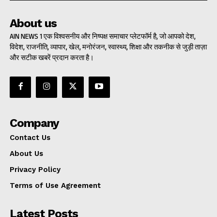
About us
AIN NEWS 1 एक विश्वसनीय और निष्पक्ष समाचार प्लेटफॉर्म है, जो आपको देश,
विदेश, राजनीति, व्यापार, खेल, मनोरंजन, स्वास्थ्य, शिक्षा और तकनीक से जुड़ी ताज़ा
और सटीक खबरें प्रदान करता है।
Company
Contact Us
About Us
Privacy Policy
Terms of Use Agreement
Latest Posts