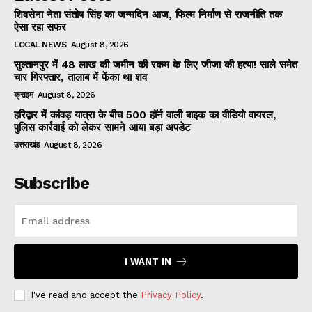
शिवसेना नेता संतोष सिंह का जन्मदिन आज, फिल्म निर्माण से राजनीति तक
ऐसा रहा सफर
LOCAL NEWS
August 8, 2026
सुल्तानपुर में 48 लाख की जमीन की रकम के लिए जीजा की हत्या! साले समेत
चार गिरफ्तार, तालाब में फेंका था शव
क्राइम
August 8, 2026
हरिद्वार में कांवड़ यात्रा के बीच 500 हॉर्न वाली बाइक का वीडियो वायरल,
पुलिस कार्रवाई को लेकर सामने आया बड़ा अपडेट
उत्तराखंड
August 8, 2026
Subscribe
I WANT IN
I've read and accept the
Privacy Policy
.