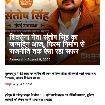
शिवसेना नेता संतोष सिंह का
जन्मदिन आज, फिल्म निर्माण से
राजनीति तक ऐसा रहा सफर
Ainnews1
-
August 8, 2026
सुल्तानपुर में 48 लाख की जमीन की रकम के लिए जीजा की हत्या! साले समेत चार
गिरफ्तार, तालाब में फेंका था शव
क्राइम
August 8, 2026
हरिद्वार में कांवड़ यात्रा के बीच 500 हॉर्न वाली बाइक का वीडियो वायरल, पुलिस
कार्रवाई को लेकर सामने आया बड़ा अपडेट