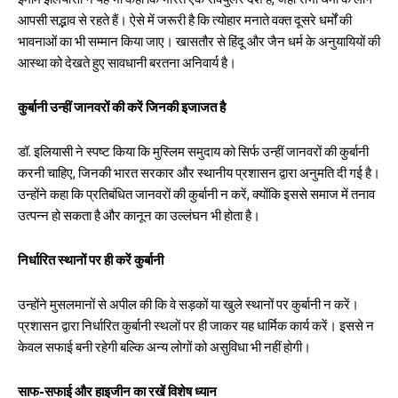
इमाम इलियासी ने यह भी कहा कि भारत एक सेक्युलर देश है, जहां सभी धर्मों के लोग
आपसी सद्भाव से रहते हैं। ऐसे में जरूरी है कि त्योहार मनाते वक्त दूसरे धर्मों की
भावनाओं का भी सम्मान किया जाए। खासतौर से हिंदू और जैन धर्म के अनुयायियों की
आस्था को देखते हुए सावधानी बरतना अनिवार्य है।
कुर्बानी उन्हीं जानवरों की करें जिनकी इजाजत है
डॉ. इलियासी ने स्पष्ट किया कि मुस्लिम समुदाय को सिर्फ उन्हीं जानवरों की कुर्बानी
करनी चाहिए, जिनकी भारत सरकार और स्थानीय प्रशासन द्वारा अनुमति दी गई है।
उन्होंने कहा कि प्रतिबंधित जानवरों की कुर्बानी न करें, क्योंकि इससे समाज में तनाव
उत्पन्न हो सकता है और कानून का उल्लंघन भी होता है।
निर्धारित स्थानों पर ही करें कुर्बानी
उन्होंने मुसलमानों से अपील की कि वे सड़कों या खुले स्थानों पर कुर्बानी न करें।
प्रशासन द्वारा निर्धारित कुर्बानी स्थलों पर ही जाकर यह धार्मिक कार्य करें। इससे न
केवल सफाई बनी रहेगी बल्कि अन्य लोगों को असुविधा भी नहीं होगी।
साफ-सफाई और हाइजीन का रखें विशेष ध्यान