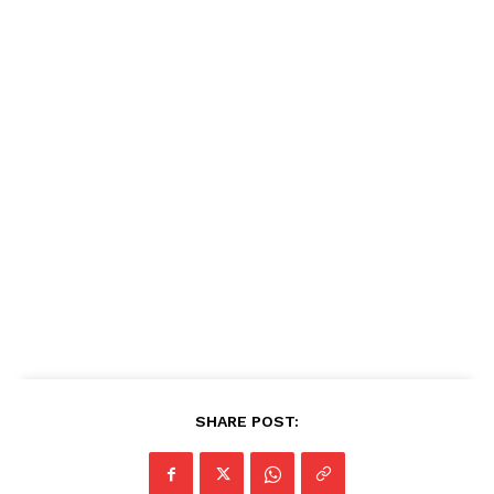
SHARE POST: