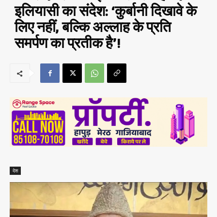
इलियासी का संदेश: ‘कुर्बानी दिखावे के
लिए नहीं, बल्कि अल्लाह के प्रति
समर्पण का प्रतीक है’!
देश