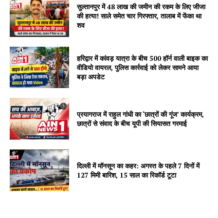
सुल्तानपुर में 48 लाख की जमीन की रकम के लिए जीजा
की हत्या! साले समेत चार गिरफ्तार, तालाब में फेंका था
शव
हरिद्वार में कांवड़ यात्रा के बीच 500 हॉर्न वाली बाइक का
वीडियो वायरल, पुलिस कार्रवाई को लेकर सामने आया
बड़ा अपडेट
प्रयागराज में राहुल गांधी का ‘छात्रों की गूंज’ कार्यक्रम,
छात्रों से संवाद के बीच यूपी की सियासत गरमाई
दिल्ली में मॉनसून का कहर: अगस्त के पहले 7 दिनों में
127 मिमी बारिश, 15 साल का रिकॉर्ड टूटा