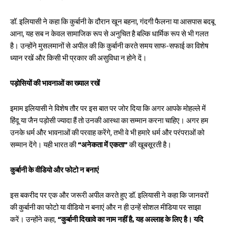
डॉ. इलियासी ने कहा कि कुर्बानी के दौरान खून बहना, गंदगी फैलना या आसपास बदबू
आना, यह सब न केवल सामाजिक रूप से अनुचित है बल्कि धार्मिक रूप से भी गलत
है। उन्होंने मुसलमानों से अपील की कि कुर्बानी करते समय साफ-सफाई का विशेष
ध्यान रखें और किसी भी प्रकार की असुविधा न होने दें।
पड़ोसियों की भावनाओं का ख्याल रखें
इमाम इलियासी ने विशेष तौर पर इस बात पर जोर दिया कि अगर आपके मोहल्ले में
हिंदू या जैन पड़ोसी ज्यादा हैं तो उनकी आस्था का सम्मान करना चाहिए। अगर हम
उनके धर्म और भावनाओं की परवाह करेंगे, तभी वे भी हमारे धर्म और परंपराओं को
सम्मान देंगे। यही भारत की
“अनेकता में एकता”
की खूबसूरती है।
कुर्बानी के वीडियो और फोटो न बनाएं
इस बकरीद पर एक और जरूरी अपील करते हुए डॉ. इलियासी ने कहा कि जानवरों
की कुर्बानी का फोटो या वीडियो न बनाएं और न ही उन्हें सोशल मीडिया पर साझा
करें। उन्होंने कहा,
“कुर्बानी दिखावे का नाम नहीं है, यह अल्लाह के लिए है। यदि