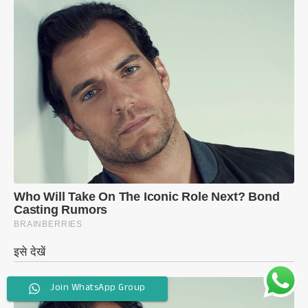
Join WhatsApp Group