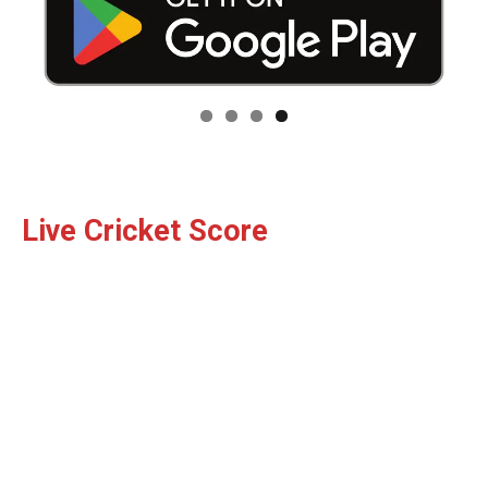
Live Cricket Score