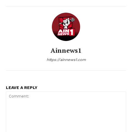
Ainnews1
https://ainnews1.com
LEAVE A REPLY