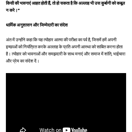
किसी की भावनाएं आहत होती हैं, तो हो सकता है कि अल्लाह भी उस कुर्बानी को कबूल
न करे।”
धार्मिक अनुशासन और जिम्मेदारी का संदेश
अंत में उन्होंने कहा कि यह त्योहार आत्मा की परीक्षा का पर्व है, जिसमें हमें अपनी
इच्छाओं को नियंत्रित करके अल्लाह के प्रति अपनी आस्था को साबित करना होता
है। त्योहार को भावनाओं और समझदारी के साथ मनाएं और समाज में शांति, भाईचारा
और प्रेम का संदेश दें।