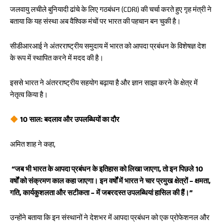
जलवायु लचीले बुनियादी ढांचे के लिए गठबंधन (CDRI) की चर्चा करते हुए गृह मंत्री ने
बताया कि यह संस्था अब वैश्विक मंचों पर भारत की पहचान बन चुकी है।
सीडीआरआई ने अंतरराष्ट्रीय समुदाय में भारत को आपदा प्रबंधन के विशेषज्ञ देश
के रूप में स्थापित करने में मदद की है।
इससे भारत ने अंतरराष्ट्रीय सहयोग बढ़ाया है और ज्ञान साझा करने के क्षेत्र में
नेतृत्व किया है।
10 साल: बदलाव और उपलब्धियों का दौर
अमित शाह ने कहा,
“जब भी भारत के आपदा प्रबंधन के इतिहास को लिखा जाएगा, तो इन पिछले 10
वर्षों को संक्रमण काल कहा जाएगा। इन वर्षों में भारत ने चार प्रमुख क्षेत्रों – क्षमता,
गति, कार्यकुशलता और सटीकता – में जबरदस्त उपलब्धियां हासिल की हैं।”
उन्होंने बताया कि इन संस्थानों ने देशभर में आपदा प्रबंधन को एक प्रोफेशनल और