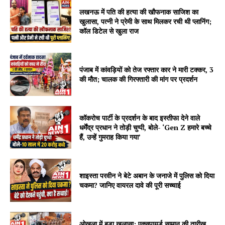
लखनऊ में पति की हत्या की खौफनाक साजिश का
खुलासा, पत्नी ने प्रेमी के साथ मिलकर रची थी प्लानिंग;
कॉल डिटेल से खुला राज
पंजाब में कांवड़ियों को तेज रफ्तार कार ने मारी टक्कर, 3
की मौत; चालक की गिरफ्तारी की मांग पर प्रदर्शन
कॉकरोच पार्टी के प्रदर्शन के बाद इस्तीफा देने वाले
धर्मेंद्र प्रधान ने तोड़ी चुप्पी, बोले- ‘Gen Z हमारे बच्चे
हैं, उन्हें गुमराह किया गया’
शाइस्ता परवीन ने बेटे अबान के जनाजे में पुलिस को दिया
चकमा? जानिए वायरल दावे की पूरी सच्चाई
ओखला में बड़ा खुलासा: एक्सपायर्ड सामान की तारीख