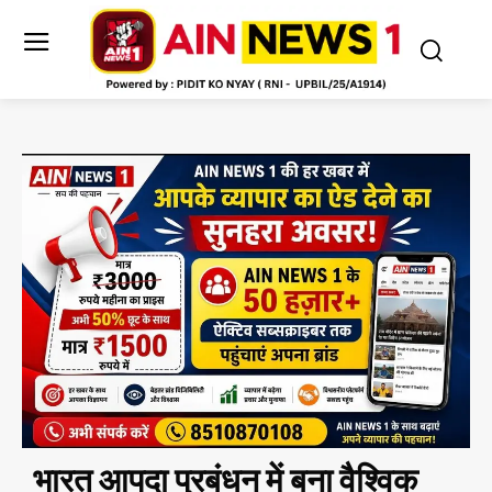
भारत आपदा प्रबंधन में बना वैश्विक