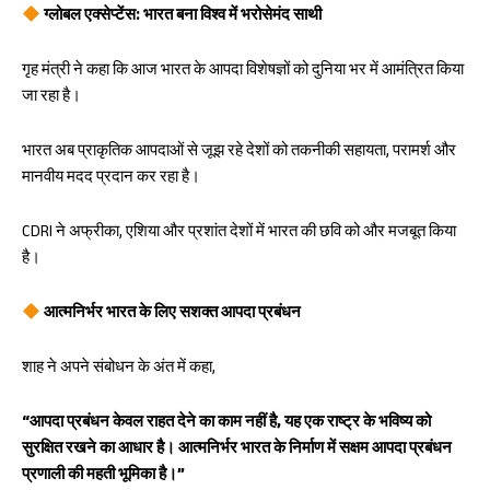
ग्लोबल एक्सेप्टेंस: भारत बना विश्व में भरोसेमंद साथी
गृह मंत्री ने कहा कि आज भारत के आपदा विशेषज्ञों को दुनिया भर में आमंत्रित किया
जा रहा है।
भारत अब प्राकृतिक आपदाओं से जूझ रहे देशों को तकनीकी सहायता, परामर्श और
मानवीय मदद प्रदान कर रहा है।
CDRI ने अफ्रीका, एशिया और प्रशांत देशों में भारत की छवि को और मजबूत किया
है।
आत्मनिर्भर भारत के लिए सशक्त आपदा प्रबंधन
शाह ने अपने संबोधन के अंत में कहा,
“आपदा प्रबंधन केवल राहत देने का काम नहीं है, यह एक राष्ट्र के भविष्य को
सुरक्षित रखने का आधार है। आत्मनिर्भर भारत के निर्माण में सक्षम आपदा प्रबंधन
प्रणाली की महती भूमिका है।”