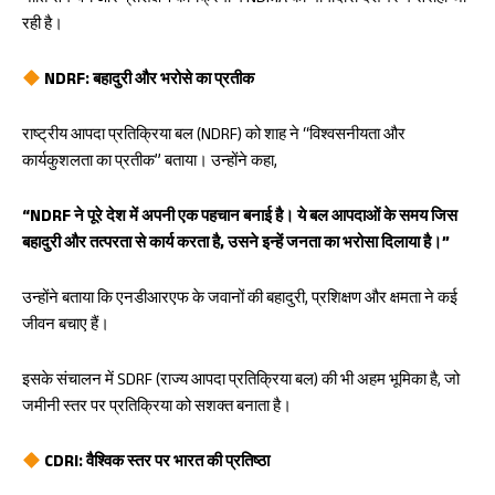
रही है।
NDRF: बहादुरी और भरोसे का प्रतीक
राष्ट्रीय आपदा प्रतिक्रिया बल (NDRF) को शाह ने “विश्वसनीयता और
कार्यकुशलता का प्रतीक” बताया। उन्होंने कहा,
“NDRF ने पूरे देश में अपनी एक पहचान बनाई है। ये बल आपदाओं के समय जिस
बहादुरी और तत्परता से कार्य करता है, उसने इन्हें जनता का भरोसा दिलाया है।”
उन्होंने बताया कि एनडीआरएफ के जवानों की बहादुरी, प्रशिक्षण और क्षमता ने कई
जीवन बचाए हैं।
इसके संचालन में SDRF (राज्य आपदा प्रतिक्रिया बल) की भी अहम भूमिका है, जो
जमीनी स्तर पर प्रतिक्रिया को सशक्त बनाता है।
CDRI: वैश्विक स्तर पर भारत की प्रतिष्ठा