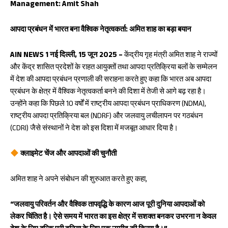
Management: Amit Shah
oo
A
k
p
आपदा प्रबंधन में भारत बना वैश्विक नेतृत्वकर्ता: अमित शाह का बड़ा बयान
p
AIN NEWS 1 नई दिल्ली, 15 जून 2025 –
केंद्रीय गृह मंत्री अमित शाह ने राज्यों
और केंद्र शासित प्रदेशों के राहत आयुक्तों तथा आपदा प्रतिक्रिया बलों के सम्मेलन
में देश की आपदा प्रबंधन प्रणाली की सराहना करते हुए कहा कि भारत अब आपदा
प्रबंधन के क्षेत्र में वैश्विक नेतृत्वकर्ता बनने की दिशा में तेजी से आगे बढ़ रहा है।
उन्होंने कहा कि पिछले 10 वर्षों में राष्ट्रीय आपदा प्रबंधन प्राधिकरण (NDMA),
राष्ट्रीय आपदा प्रतिक्रिया बल (NDRF) और जलवायु लचीलापन पर गठबंधन
(CDRI) जैसे संस्थानों ने देश को इस दिशा में मजबूत आधार दिया है।
क्लाइमेट चेंज और आपदाओं की चुनौती
अमित शाह ने अपने संबोधन की शुरुआत करते हुए कहा,
“जलवायु परिवर्तन और वैश्विक तापवृद्धि के कारण आज पूरी दुनिया आपदाओं को
लेकर चिंतित है। ऐसे समय में भारत का इस क्षेत्र में सशक्त बनकर उभरना न केवल