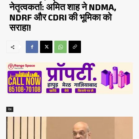
नेतृत्वकर्ता: अमित शाह ने NDMA,
NDRF और CDRI की भूमिका को
सराहा!
देश