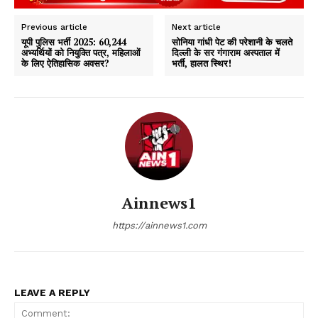
Previous article
Next article
यूपी पुलिस भर्ती 2025: 60,244
सोनिया गांधी पेट की परेशानी के चलते
अभ्यर्थियों को नियुक्ति पत्र, महिलाओं
दिल्ली के सर गंगाराम अस्पताल में
के लिए ऐतिहासिक अवसर?
भर्ती, हालत स्थिर!
Ainnews1
https://ainnews1.com
LEAVE A REPLY