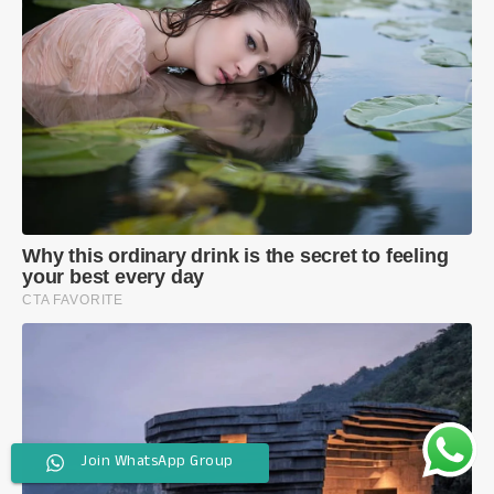
Join WhatsApp Group