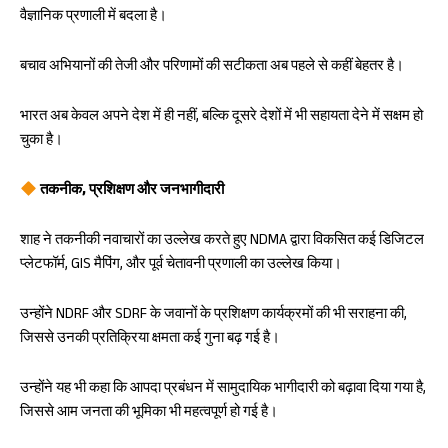
वैज्ञानिक प्रणाली में बदला है।
बचाव अभियानों की तेजी और परिणामों की सटीकता अब पहले से कहीं बेहतर है।
भारत अब केवल अपने देश में ही नहीं, बल्कि दूसरे देशों में भी सहायता देने में सक्षम हो
चुका है।
तकनीक, प्रशिक्षण और जनभागीदारी
शाह ने तकनीकी नवाचारों का उल्लेख करते हुए NDMA द्वारा विकसित कई डिजिटल
प्लेटफॉर्म, GIS मैपिंग, और पूर्व चेतावनी प्रणाली का उल्लेख किया।
उन्होंने NDRF और SDRF के जवानों के प्रशिक्षण कार्यक्रमों की भी सराहना की,
जिससे उनकी प्रतिक्रिया क्षमता कई गुना बढ़ गई है।
उन्होंने यह भी कहा कि आपदा प्रबंधन में सामुदायिक भागीदारी को बढ़ावा दिया गया है,
जिससे आम जनता की भूमिका भी महत्वपूर्ण हो गई है।