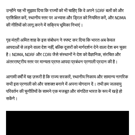
उन्होंने यह भी सुझाव दिया कि राज्यों को भी चाहिए कि वे अपने SDRF बलों को और
प्रशिक्षित करें, स्थानीय स्तर पर अभ्यास और ड्रिल को नियमित करें, और NDMA
की नीतियों को लागू करने में सक्रिय भूमिका निभाएं।
गृह मंत्री अमित शाह के इस संबोधन ने स्पष्ट कर दिया कि भारत अब केवल
आपदाओं से लड़ने वाला देश नहीं, बल्कि दूसरों को मार्गदर्शन देने वाला देश बन चुका
है। NDMA, NDRF और CDRI जैसे संस्थानों ने देश को वैज्ञानिक, संरचित और
अंतरराष्ट्रीय स्तर पर मान्यता प्राप्त आपदा प्रबंधन प्रणाली प्रदान की है।
आगामी वर्षों में यह ज़रूरी है कि राज्य सरकारें, स्थानीय निकाय और सामान्य नागरिक
सभी इस प्रणाली को और सशक्त बनाने में अपना योगदान दें। तभी हम जलवायु
परिवर्तन की चुनौतियों के सामने एक मजबूत और संगठित भारत के रूप में खड़े हो
सकेंगे।