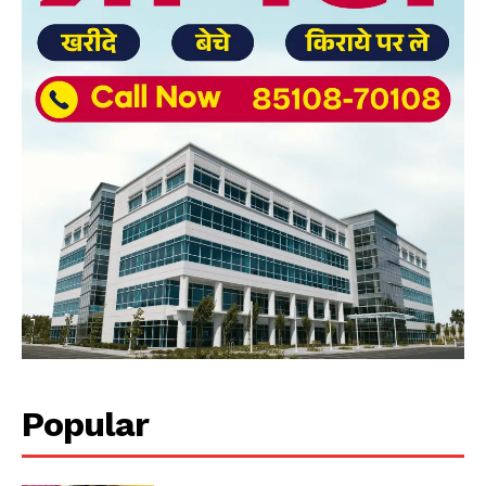
Popular