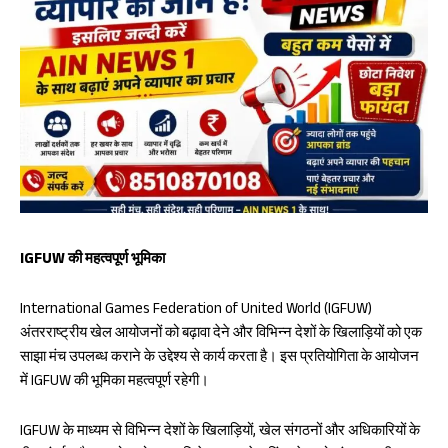
IGFUW की महत्वपूर्ण भूमिका
International Games Federation of United World (IGFUW)
अंतरराष्ट्रीय खेल आयोजनों को बढ़ावा देने और विभिन्न देशों के खिलाड़ियों को एक
साझा मंच उपलब्ध कराने के उद्देश्य से कार्य करता है। इस प्रतियोगिता के आयोजन
में IGFUW की भूमिका महत्वपूर्ण रहेगी।
IGFUW के माध्यम से विभिन्न देशों के खिलाड़ियों, खेल संगठनों और अधिकारियों के