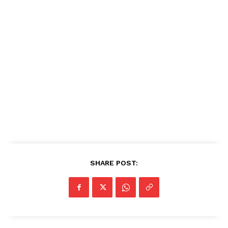
SHARE POST: