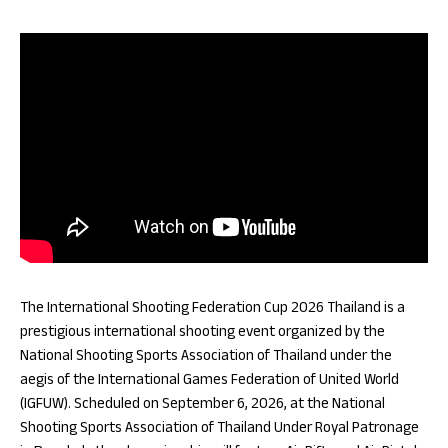
The International Shooting Federation Cup 2026 Thailand is a
prestigious international shooting event organized by the
National Shooting Sports Association of Thailand under the
aegis of the International Games Federation of United World
(IGFUW). Scheduled on September 6, 2026, at the National
Shooting Sports Association of Thailand Under Royal Patronage