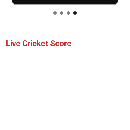
Live Cricket Score