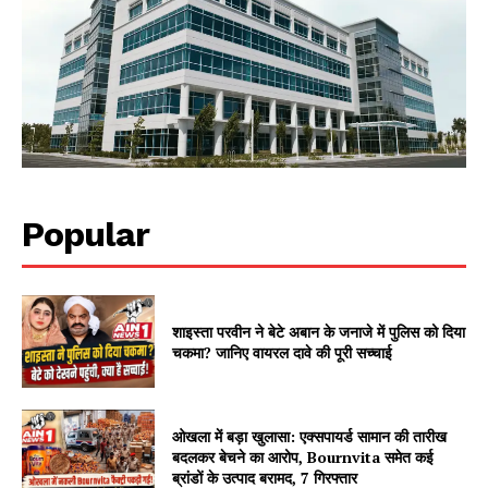
Popular
शाइस्ता परवीन ने बेटे अबान के जनाजे में पुलिस को दिया
चकमा? जानिए वायरल दावे की पूरी सच्चाई
ओखला में बड़ा खुलासा: एक्सपायर्ड सामान की तारीख
बदलकर बेचने का आरोप, Bournvita समेत कई
ब्रांडों के उत्पाद बरामद, 7 गिरफ्तार