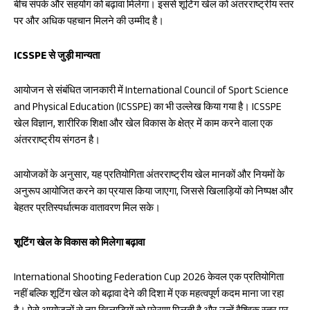
बीच संपर्क और सहयोग को बढ़ावा मिलेगा। इससे शूटिंग खेल को अंतरराष्ट्रीय स्तर
पर और अधिक पहचान मिलने की उम्मीद है।
ICSSPE से जुड़ी मान्यता
आयोजन से संबंधित जानकारी में International Council of Sport Science
and Physical Education (ICSSPE) का भी उल्लेख किया गया है। ICSSPE
खेल विज्ञान, शारीरिक शिक्षा और खेल विकास के क्षेत्र में काम करने वाला एक
अंतरराष्ट्रीय संगठन है।
आयोजकों के अनुसार, यह प्रतियोगिता अंतरराष्ट्रीय खेल मानकों और नियमों के
अनुरूप आयोजित करने का प्रयास किया जाएगा, जिससे खिलाड़ियों को निष्पक्ष और
बेहतर प्रतिस्पर्धात्मक वातावरण मिल सके।
शूटिंग खेल के विकास को मिलेगा बढ़ावा
International Shooting Federation Cup 2026 केवल एक प्रतियोगिता
नहीं बल्कि शूटिंग खेल को बढ़ावा देने की दिशा में एक महत्वपूर्ण कदम माना जा रहा