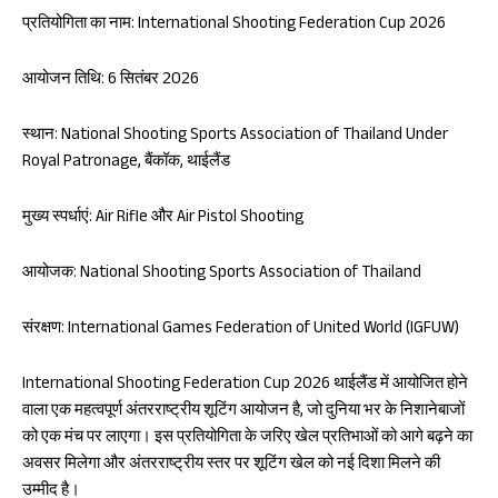
प्रतियोगिता का नाम: International Shooting Federation Cup 2026
आयोजन तिथि: 6 सितंबर 2026
स्थान: National Shooting Sports Association of Thailand Under
Royal Patronage, बैंकॉक, थाईलैंड
मुख्य स्पर्धाएं: Air Rifle और Air Pistol Shooting
आयोजक: National Shooting Sports Association of Thailand
संरक्षण: International Games Federation of United World (IGFUW)
International Shooting Federation Cup 2026 थाईलैंड में आयोजित होने
वाला एक महत्वपूर्ण अंतरराष्ट्रीय शूटिंग आयोजन है, जो दुनिया भर के निशानेबाजों
को एक मंच पर लाएगा। इस प्रतियोगिता के जरिए खेल प्रतिभाओं को आगे बढ़ने का
अवसर मिलेगा और अंतरराष्ट्रीय स्तर पर शूटिंग खेल को नई दिशा मिलने की
उम्मीद है।