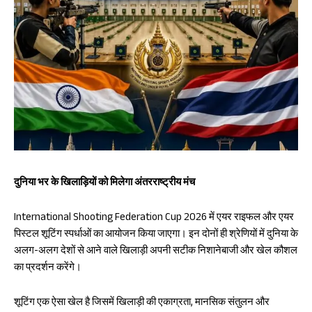
दुनिया भर के खिलाड़ियों को मिलेगा अंतरराष्ट्रीय मंच
International Shooting Federation Cup 2026 में एयर राइफल और एयर
पिस्टल शूटिंग स्पर्धाओं का आयोजन किया जाएगा। इन दोनों ही श्रेणियों में दुनिया के
अलग-अलग देशों से आने वाले खिलाड़ी अपनी सटीक निशानेबाजी और खेल कौशल
का प्रदर्शन करेंगे।
शूटिंग एक ऐसा खेल है जिसमें खिलाड़ी की एकाग्रता, मानसिक संतुलन और