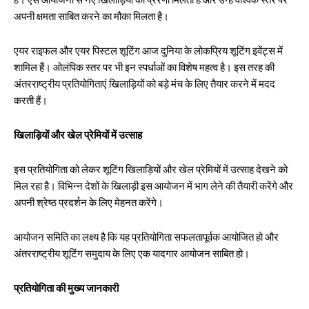
है। ऐसे आयोजनों से नए खिलाड़ियों को प्रेरणा मिलती है और उन्हें वैश्विक स्तर पर
अपनी क्षमता साबित करने का मौका मिलता है।
एयर राइफल और एयर पिस्टल शूटिंग आज दुनिया के लोकप्रिय शूटिंग इवेंट्स में
शामिल हैं। ओलंपिक स्तर पर भी इन स्पर्धाओं का विशेष महत्व है। इस तरह की
अंतरराष्ट्रीय प्रतियोगिताएं खिलाड़ियों को बड़े मंच के लिए तैयार करने में मदद
करती हैं।
खिलाड़ियों और खेल प्रेमियों में उत्साह
इस प्रतियोगिता को लेकर शूटिंग खिलाड़ियों और खेल प्रेमियों में उत्साह देखने को
मिल रहा है। विभिन्न देशों के खिलाड़ी इस आयोजन में भाग लेने की तैयारी करेंगे और
अपनी श्रेष्ठ प्रदर्शन के लिए मेहनत करेंगे।
आयोजन समिति का लक्ष्य है कि यह प्रतियोगिता सफलतापूर्वक आयोजित हो और
अंतरराष्ट्रीय शूटिंग समुदाय के लिए एक यादगार आयोजन साबित हो।
प्रतियोगिता की मुख्य जानकारी