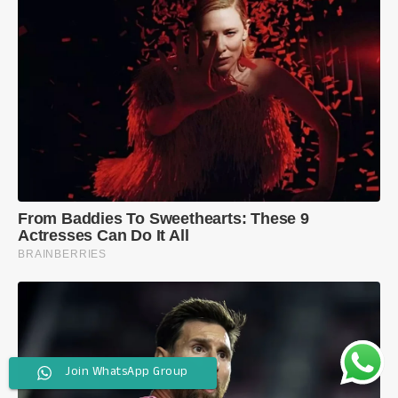
Join WhatsApp Group