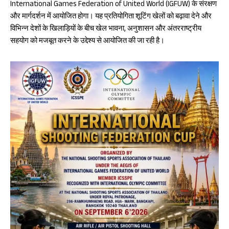
International Games Federation of United World (IGFUW) के संरक्षण
और मार्गदर्शन में आयोजित होगा। यह प्रतियोगिता शूटिंग खेलों को बढ़ावा देने और
विभिन्न देशों के खिलाड़ियों के बीच खेल भावना, अनुशासन और अंतरराष्ट्रीय
सहयोग को मजबूत करने के उद्देश्य से आयोजित की जा रही है।