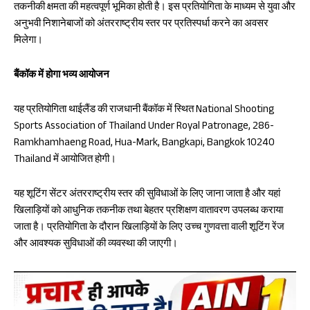
तकनीकी क्षमता की महत्वपूर्ण भूमिका होती है। इस प्रतियोगिता के माध्यम से युवा और
अनुभवी निशानेबाजों को अंतरराष्ट्रीय स्तर पर प्रतिस्पर्धा करने का अवसर
मिलेगा।
बैंकॉक में होगा भव्य आयोजन
यह प्रतियोगिता थाईलैंड की राजधानी बैंकॉक में स्थित National Shooting
Sports Association of Thailand Under Royal Patronage, 286-
Ramkhamhaeng Road, Hua-Mark, Bangkapi, Bangkok 10240
Thailand में आयोजित होगी।
यह शूटिंग सेंटर अंतरराष्ट्रीय स्तर की सुविधाओं के लिए जाना जाता है और यहां
खिलाड़ियों को आधुनिक तकनीक तथा बेहतर प्रशिक्षण वातावरण उपलब्ध कराया
जाता है। प्रतियोगिता के दौरान खिलाड़ियों के लिए उच्च गुणवत्ता वाली शूटिंग रेंज
और आवश्यक सुविधाओं की व्यवस्था की जाएगी।