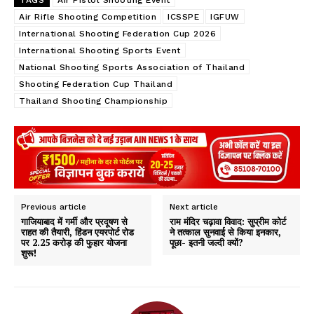
TAGS
Air Pistol Shooting Event
Air Rifle Shooting Competition
ICSSPE
IGFUW
International Shooting Federation Cup 2026
International Shooting Sports Event
National Shooting Sports Association of Thailand
Shooting Federation Cup Thailand
Thailand Shooting Championship
Previous article
Next article
गाजियाबाद में गर्मी और प्रदूषण से
राम मंदिर चढ़ावा विवाद: सुप्रीम कोर्ट
राहत की तैयारी, हिंडन एयरपोर्ट रोड
ने तत्काल सुनवाई से किया इनकार,
पर 2.25 करोड़ की फुहार योजना
पूछा- इतनी जल्दी क्यों?
शुरू!