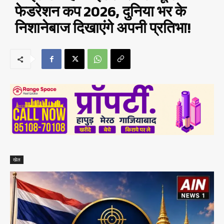
फेडरेशन कप 2026, दुनिया भर के
निशानेबाज दिखाएंगे अपनी प्रतिभा!
खेल