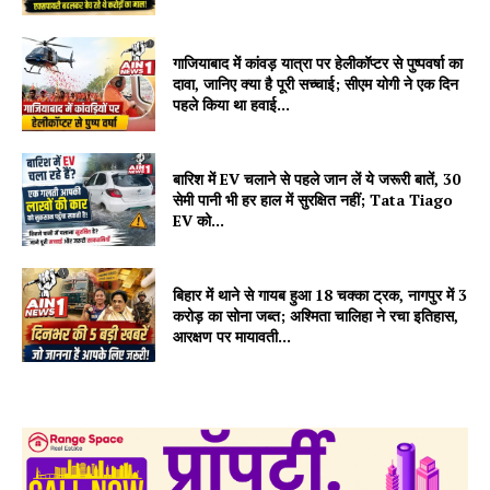
गाजियाबाद में कांवड़ यात्रा पर हेलीकॉप्टर से पुष्पवर्षा का
दावा, जानिए क्या है पूरी सच्चाई; सीएम योगी ने एक दिन
पहले किया था हवाई...
बारिश में EV चलाने से पहले जान लें ये जरूरी बातें, 30
सेमी पानी भी हर हाल में सुरक्षित नहीं; Tata Tiago
EV को...
बिहार में थाने से गायब हुआ 18 चक्का ट्रक, नागपुर में 3
करोड़ का सोना जब्त; अश्मिता चालिहा ने रचा इतिहास,
आरक्षण पर मायावती...