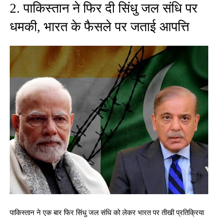
2. पाकिस्तान ने फिर दी सिंधु जल संधि पर
धमकी, भारत के फैसले पर जताई आपत्ति
पाकिस्तान ने एक बार फिर सिंधु जल संधि को लेकर भारत पर तीखी प्रतिक्रिया