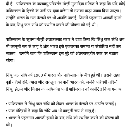
दी है। पाकिस्तान के जलवायु परिवर्तन मंत्री मुसादिक मलिक ने कहा कि यदि कोई
पाकिस्तान के हिस्से के पानी पर दावा करेगा तो उसका कड़ा जवाब दिया जाएगा।
उन्होंने भारत के उस फैसले पर भी आपत्ति जताई, जिसमें पहलगाम आतंकी हमले
के बाद सिंधु जल संधि को स्थगित करने की घोषणा की गई थी।
पाकिस्तान के सूचना मंत्री अताउल्लाह तरार ने दावा किया कि सिंधु जल संधि अब
भी कानूनी रूप से लागू है और भारत इसे एकतरफा समाप्त या संशोधित नहीं कर
सकता। उन्होंने कहा कि पाकिस्तान इस मुद्दे को अंतरराष्ट्रीय स्तर पर उठाता
रहेगा।
सिंधु जल संधि वर्ष 1960 में भारत और पाकिस्तान के बीच हुई थी। इसके तहत
पूर्वी नदियों रवि, व्यास और सतलुज का पानी भारत को, जबकि पश्चिमी नदियों
सिंधु, झेलम और चिनाब का अधिकांश पानी पाकिस्तान को आवंटित किया गया था।
• पाकिस्तान ने सिंधु जल संधि को लेकर भारत के फैसले पर आपत्ति जताई।
• पाक मंत्रियों ने कहा कि संधि अब भी कानूनी रूप से लागू है।
• भारत ने पहलगाम आतंकी हमले के बाद संधि को स्थगित करने की घोषणा की
थी।