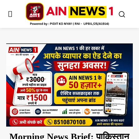
Morning News Brief: पाकिस्तान