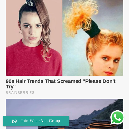
Join WhatsApp Group