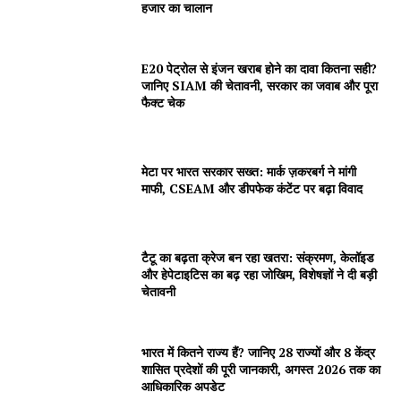
हजार का चालान
E20 पेट्रोल से इंजन खराब होने का दावा कितना सही?
जानिए SIAM की चेतावनी, सरकार का जवाब और पूरा
फैक्ट चेक
मेटा पर भारत सरकार सख्त: मार्क ज़करबर्ग ने मांगी
माफी, CSEAM और डीपफेक कंटेंट पर बढ़ा विवाद
टैटू का बढ़ता क्रेज बन रहा खतरा: संक्रमण, केलॉइड
और हेपेटाइटिस का बढ़ रहा जोखिम, विशेषज्ञों ने दी बड़ी
चेतावनी
भारत में कितने राज्य हैं? जानिए 28 राज्यों और 8 केंद्र
शासित प्रदेशों की पूरी जानकारी, अगस्त 2026 तक का
आधिकारिक अपडेट