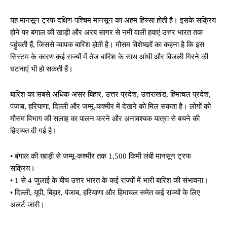
यह मानसून ट्रफ दक्षिण-पश्चिम मानसून का अहम हिस्सा होती है। इसके सक्रिय
होने पर बंगाल की खाड़ी और अरब सागर से नमी वाली हवाएं उत्तर भारत तक
पहुंचती हैं, जिससे व्यापक बारिश होती है। मौसम विशेषज्ञों का कहना है कि इस
सिस्टम के कारण कई राज्यों में तेज बारिश के साथ आंधी और बिजली गिरने की
घटनाएं भी हो सकती हैं।
बारिश का सबसे अधिक असर बिहार, उत्तर प्रदेश, उत्तराखंड, हिमाचल प्रदेश,
पंजाब, हरियाणा, दिल्ली और जम्मू-कश्मीर में देखने को मिल सकता है। लोगों को
मौसम विभाग की सलाह का पालन करने और अनावश्यक यात्रा से बचने की
हिदायत दी गई है।
• बंगाल की खाड़ी से जम्मू-कश्मीर तक 1,500 किमी लंबी मानसून ट्रफ
सक्रिय।
• 1 से 4 जुलाई के बीच उत्तर भारत के कई राज्यों में भारी बारिश की संभावना।
• दिल्ली, यूपी, बिहार, पंजाब, हरियाणा और हिमाचल समेत कई राज्यों के लिए
अलर्ट जारी।