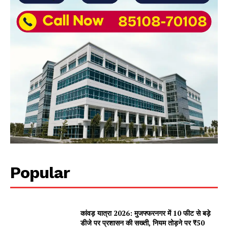
Popular
कांवड़ यात्रा 2026: मुजफ्फरनगर में 10 फीट से बड़े
डीजे पर प्रशासन की सख्ती, नियम तोड़ने पर ₹50