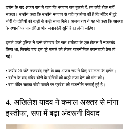
दर्शन के बाद अजय राय ने कहा कि भगवान जब बुलाते हैं, तब कोई रोक नहीं
सकता। उन्होंने कहा कि उन्होंने भगवान से यही प्रार्थना की है कि मंदिर में हुई
चोरी के दोषियों को कड़ी से कड़ी सजा मिले। अजय राय ने यह भी कहा कि आस्था
के स्थानों पर पारदर्शिता और जवाबदेही सुनिश्चित होनी चाहिए।
इससे पहले पुलिस ने उन्हें सोमवार देर रात अयोध्या के एक होटल में नजरबंद
किया था, जिसके बाद इस पूरे मामले को लेकर राजनीतिक बयानबाजी तेज हो
गई।
• करीब 20 घंटे नजरबंद रहने के बाद अजय राय ने किए रामलला के दर्शन।
• दर्शन के बाद मंदिर चोरी के दोषियों को कड़ी सजा देने की मांग की।
• राम मंदिर चढ़ावा चोरी मामले पर प्रदेश की राजनीति गरमाई हुई है।
4. अखिलेश यादव ने कमाल अख्तर से मांगा
इस्तीफा, सपा में बढ़ा अंदरूनी विवाद