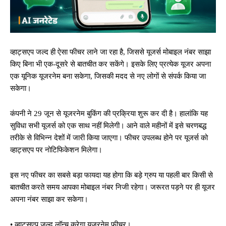
व्हाट्सएप जल्द ही ऐसा फीचर लाने जा रहा है, जिससे यूजर्स मोबाइल नंबर साझा
किए बिना भी एक-दूसरे से बातचीत कर सकेंगे। इसके लिए प्रत्येक यूजर अपना
एक यूनिक यूजरनेम बना सकेगा, जिसकी मदद से नए लोगों से संपर्क किया जा
सकेगा।
कंपनी ने 29 जून से यूजरनेम बुकिंग की प्रक्रिया शुरू कर दी है। हालांकि यह
सुविधा सभी यूजर्स को एक साथ नहीं मिलेगी। आने वाले महीनों में इसे चरणबद्ध
तरीके से विभिन्न देशों में जारी किया जाएगा। फीचर उपलब्ध होने पर यूजर्स को
व्हाट्सएप पर नोटिफिकेशन मिलेगा।
इस नए फीचर का सबसे बड़ा फायदा यह होगा कि बड़े ग्रुप या पहली बार किसी से
बातचीत करते समय आपका मोबाइल नंबर निजी रहेगा। जरूरत पड़ने पर ही यूजर
अपना नंबर साझा कर सकेगा।
• व्हाट्सएप जल्द लॉन्च करेगा यूजरनेम फीचर।