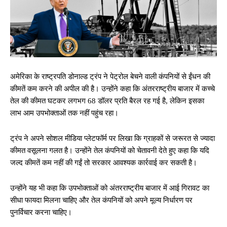
अमेरिका के राष्ट्रपति डोनाल्ड ट्रंप ने पेट्रोल बेचने वाली कंपनियों से ईंधन की
कीमतें कम करने की अपील की है। उन्होंने कहा कि अंतरराष्ट्रीय बाजार में कच्चे
तेल की कीमत घटकर लगभग 68 डॉलर प्रति बैरल रह गई है, लेकिन इसका
लाभ आम उपभोक्ताओं तक नहीं पहुंच रहा।
ट्रंप ने अपने सोशल मीडिया प्लेटफॉर्म पर लिखा कि ग्राहकों से जरूरत से ज्यादा
कीमत वसूलना गलत है। उन्होंने तेल कंपनियों को चेतावनी देते हुए कहा कि यदि
जल्द कीमतें कम नहीं की गईं तो सरकार आवश्यक कार्रवाई कर सकती है।
उन्होंने यह भी कहा कि उपभोक्ताओं को अंतरराष्ट्रीय बाजार में आई गिरावट का
सीधा फायदा मिलना चाहिए और तेल कंपनियों को अपने मूल्य निर्धारण पर
पुनर्विचार करना चाहिए।