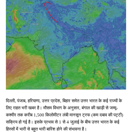
दिल्ली, पंजाब, हरियाणा, उत्तर प्रदेश, बिहार समेत उत्तर भारत के कई राज्यों के
लिए राहत भरी खबर है। मौसम विभाग के अनुसार, बंगाल की खाड़ी से जम्मू-
कश्मीर तक करीब 1,500 किलोमीटर लंबी मानसून ट्रफ (कम दबाव की पट्टी)
सक्रिय हो गई है। इसके प्रभाव से 1 से 4 जुलाई के बीच उत्तर भारत के कई
हिस्सों में भारी से बहुत भारी बारिश होने की संभावना है।