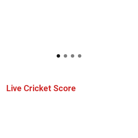
Live Cricket Score