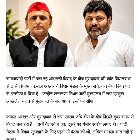
समाजवादी पार्टी में चल रहे अंदरूनी विवाद के बीच मुरादाबाद की कांठ विधानसभा
सीट से विधायक कमाल अख्तर ने विधानमंडल के मुख्य सचेतक (चीफ व्हिप) पद
से इस्तीफा दे दिया है। उन्होंने लखनऊ स्थित पार्टी मुख्यालय में सपा प्रमुख
अखिलेश यादव से मुलाकात के बाद अपना इस्तीफा सौंपा।
कमाल अख्तर और मुरादाबाद से सपा सांसद रुचि वीरा के बीच पिछले कुछ समय से
विवाद चल रहा है। दोनों नेताओं ने एक-दूसरे पर गंभीर आरोप लगाए थे। पार्टी
नेतृत्व ने विवाद सुलझाने के लिए पहले भी बैठक की थी, लेकिन मामला शांत नहीं हो
सका।