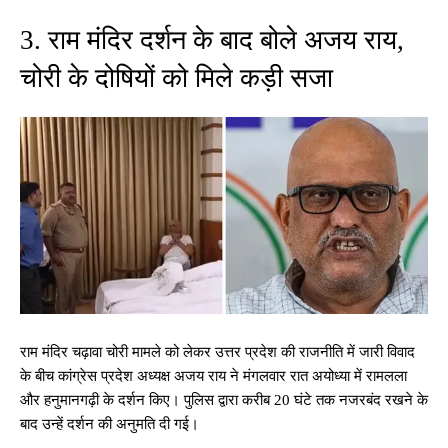
3. राम मंदिर दर्शन के बाद बोले अजय राय,
चोरी के दोषियों को मिले कड़ी सजा
राम मंदिर चढ़ावा चोरी मामले को लेकर उत्तर प्रदेश की राजनीति में जारी विवाद
के बीच कांग्रेस प्रदेश अध्यक्ष अजय राय ने मंगलवार रात अयोध्या में रामलला
और हनुमानगढ़ी के दर्शन किए। पुलिस द्वारा करीब 20 घंटे तक नजरबंद रखने के
बाद उन्हें दर्शन की अनुमति दी गई।