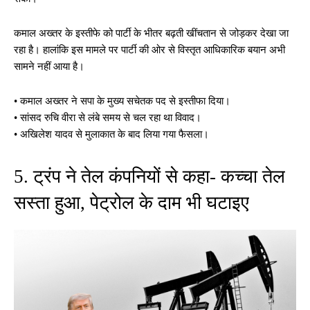
कमाल अख्तर के इस्तीफे को पार्टी के भीतर बढ़ती खींचतान से जोड़कर देखा जा
रहा है। हालांकि इस मामले पर पार्टी की ओर से विस्तृत आधिकारिक बयान अभी
सामने नहीं आया है।
• कमाल अख्तर ने सपा के मुख्य सचेतक पद से इस्तीफा दिया।
• सांसद रुचि वीरा से लंबे समय से चल रहा था विवाद।
• अखिलेश यादव से मुलाकात के बाद लिया गया फैसला।
5. ट्रंप ने तेल कंपनियों से कहा- कच्चा तेल
सस्ता हुआ, पेट्रोल के दाम भी घटाइए