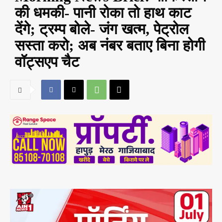
की धमकी- पानी रोका तो हाथ काट
देंगे; ट्रम्प बोले- जंग खत्म, पेट्रोल
सस्ता करो; अब नंबर बताए बिना होगी
वॉट्सएप चैट