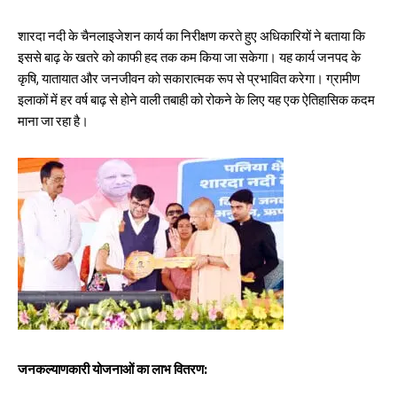
शारदा नदी के चैनलाइजेशन कार्य का निरीक्षण करते हुए अधिकारियों ने बताया कि
इससे बाढ़ के खतरे को काफी हद तक कम किया जा सकेगा। यह कार्य जनपद के
कृषि, यातायात और जनजीवन को सकारात्मक रूप से प्रभावित करेगा। ग्रामीण
इलाकों में हर वर्ष बाढ़ से होने वाली तबाही को रोकने के लिए यह एक ऐतिहासिक कदम
माना जा रहा है।
जनकल्याणकारी योजनाओं का लाभ वितरण: