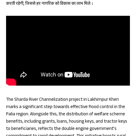
करती रहेगी, जिससे हर नागरिक को विकास का लाभ मिले।
The Sharda River Channelization project in Lakhimpur Kheri
marks a significant step towards effective flood control in the
Palia region. Alongside this, the distribution of welfare scheme
benefits, including grants, loans, housing keys, and tractor keys
to beneficiaries, reflects the double engine government’s