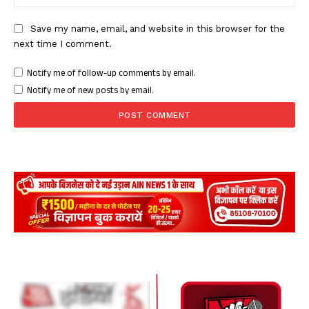
Save my name, email, and website in this browser for the
next time I comment.
Notify me of follow-up comments by email.
Notify me of new posts by email.