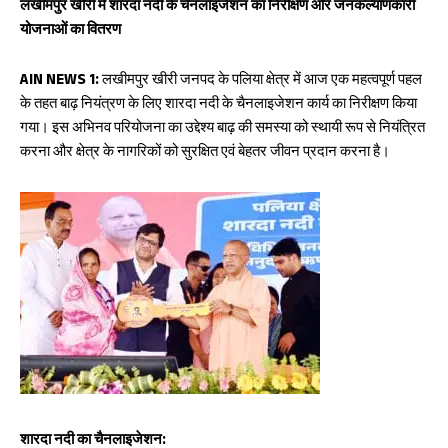
k
p
लखीमपुर खीरी में शारदा नदी के चैनलाइजेशन का निरीक्षण और जनकल्याणकारी
p
योजनाओं का वितरण
AIN NEWS 1:
लखीमपुर खीरी जनपद के पलिया क्षेत्र में आज एक महत्वपूर्ण पहल
के तहत बाढ़ नियंत्रण के लिए शारदा नदी के चैनलाइजेशन कार्य का निरीक्षण किया
गया। इस अभिनव परियोजना का उद्देश्य बाढ़ की समस्या को स्थायी रूप से नियंत्रित
करना और क्षेत्र के नागरिकों को सुरक्षित एवं बेहतर जीवन प्रदान करना है।
शारदा नदी का चैनलाइजेशन: