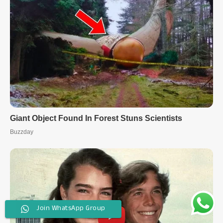
Join WhatsApp Group