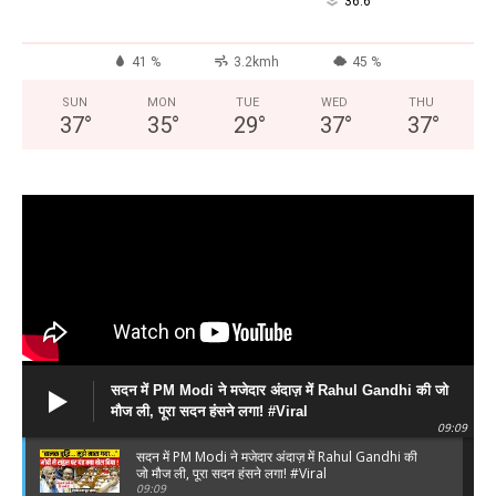
°
36.6
41 %
3.2kmh
45 %
SUN
MON
TUE
WED
THU
37
°
35
°
29
°
37
°
37
°
सदन में PM Modi ने मजेदार अंदाज़ में Rahul Gandhi की जो
मौज ली, पूरा सदन हंसने लगा! #Viral
09:09
सदन में PM Modi ने मजेदार अंदाज़ में Rahul Gandhi की
जो मौज ली, पूरा सदन हंसने लगा! #Viral
09:09