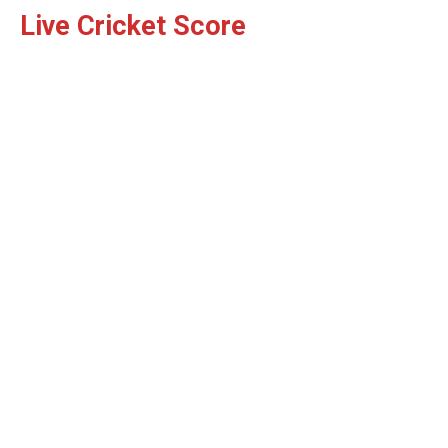
Live Cricket Score