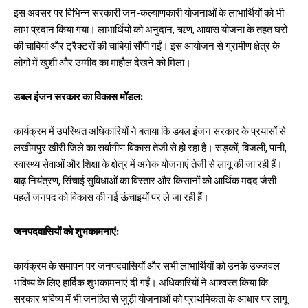
इस अवसर पर विभिन्न सरकारी जन-कल्याणकारी योजनाओं के लाभार्थियों को भी
लाभ प्रदान किया गया। लाभार्थियों को अनुदान, ऋण, आवास योजना के तहत घरों
की चाबियां और ट्रैक्टरों की चाबियां सौंपी गईं। इस आयोजन से ग्रामीण क्षेत्र के
लोगों में खुशी और उम्मीद का माहौल देखने को मिला।
डबल इंजन सरकार का विकास मॉडल:
कार्यक्रम में उपस्थित अधिकारियों ने बताया कि डबल इंजन सरकार के प्रयासों से
लखीमपुर खीरी जिले का सर्वांगीण विकास तेजी से हो रहा है। सड़कों, बिजली, पानी,
स्वास्थ्य सेवाओं और शिक्षा के क्षेत्र में अनेक योजनाएं तेजी से लागू की जा रही हैं।
बाढ़ नियंत्रण, सिंचाई सुविधाओं का विस्तार और किसानों को आर्थिक मदद जैसी
पहलें जनपद को विकास की नई ऊंचाइयों पर ले जा रही हैं।
जनपदवासियों को शुभकामनाएं:
कार्यक्रम के समापन पर जनपदवासियों और सभी लाभार्थियों को उनके उज्जवल
भविष्य के लिए हार्दिक शुभकामनाएं दी गईं। अधिकारियों ने आश्वस्त किया कि
सरकार भविष्य में भी जनहित से जुड़ी योजनाओं को प्राथमिकता के आधार पर लागू