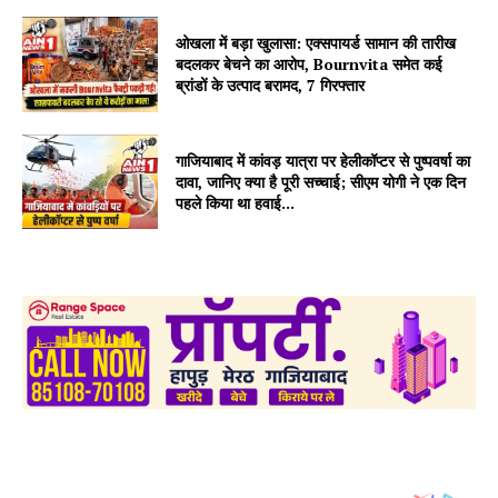
ओखला में बड़ा खुलासा: एक्सपायर्ड सामान की तारीख
बदलकर बेचने का आरोप, Bournvita समेत कई
ब्रांडों के उत्पाद बरामद, 7 गिरफ्तार
गाजियाबाद में कांवड़ यात्रा पर हेलीकॉप्टर से पुष्पवर्षा का
दावा, जानिए क्या है पूरी सच्चाई; सीएम योगी ने एक दिन
पहले किया था हवाई...