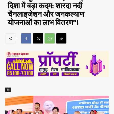
दिशा में बड़ा कदम: शारदा नदी
चैनलाइजेशन और जनकल्याण
योजनाओं का लाभ वितरण”!
देश