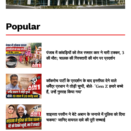
Popular
पंजाब में कांवड़ियों को तेज रफ्तार कार ने मारी टक्कर, 3
की मौत; चालक की गिरफ्तारी की मांग पर प्रदर्शन
कॉकरोच पार्टी के प्रदर्शन के बाद इस्तीफा देने वाले
धर्मेंद्र प्रधान ने तोड़ी चुप्पी, बोले- ‘Gen Z हमारे बच्चे
हैं, उन्हें गुमराह किया गया’
शाइस्ता परवीन ने बेटे अबान के जनाजे में पुलिस को दिया
चकमा? जानिए वायरल दावे की पूरी सच्चाई