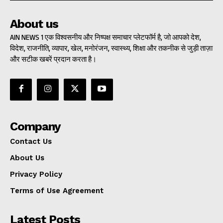
About us
AIN NEWS 1 एक विश्वसनीय और निष्पक्ष समाचार प्लेटफॉर्म है, जो आपको देश,
विदेश, राजनीति, व्यापार, खेल, मनोरंजन, स्वास्थ्य, शिक्षा और तकनीक से जुड़ी ताज़ा
और सटीक खबरें प्रदान करता है।
Company
Contact Us
About Us
Privacy Policy
Terms of Use Agreement
Latest Posts