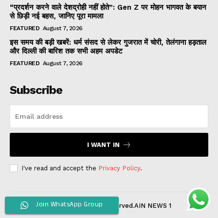
“प्रदर्शन करने वाले देशद्रोही नहीं होते”: Gen Z पर मोहन भागवत के बयान
से छिड़ी नई बहस, जानिए पूरा मामला
FEATURED
August 7, 2026
इस समय की बड़ी खबरें: धर्म संसद से लेकर गुजरात में चोरी, तेलंगाना हड़ताल
और दिल्ली की बारिश तक सभी अहम अपडेट
FEATURED
August 7, 2026
Subscribe
I WANT IN
I've read and accept the
Privacy Policy
.
Join WhatsApp Group
© 2022 All Rights Reserved.AIN NEWS 1