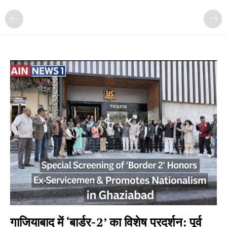
गाजियाबाद में ‘बार्डर-2’ का विशेष प्रदर्शन: पूर्व