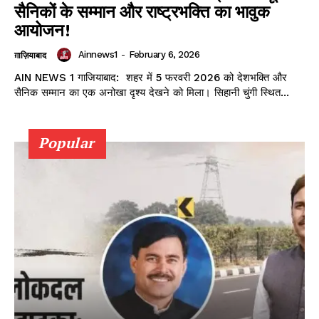
सैनिकों के सम्मान और राष्ट्रभक्ति का भावुक
आयोजन!
Ainnews1
-
February 6, 2026
ग़ाज़ियाबाद
AIN NEWS 1 गाजियाबाद: शहर में 5 फरवरी 2026 को देशभक्ति और
सैनिक सम्मान का एक अनोखा दृश्य देखने को मिला। सिहानी चुंगी स्थित...
Popular