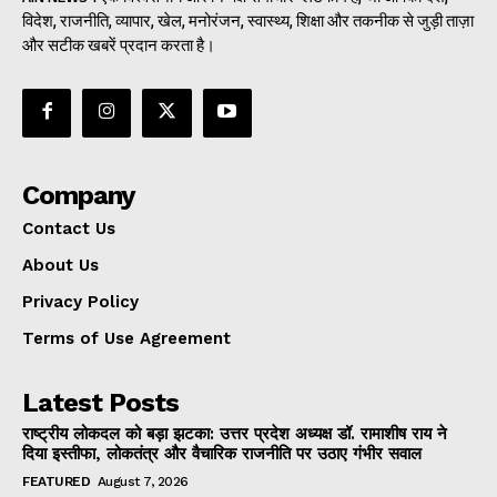
विदेश, राजनीति, व्यापार, खेल, मनोरंजन, स्वास्थ्य, शिक्षा और तकनीक से जुड़ी ताज़ा
और सटीक खबरें प्रदान करता है।
Company
Contact Us
About Us
Privacy Policy
Terms of Use Agreement
Latest Posts
राष्ट्रीय लोकदल को बड़ा झटका: उत्तर प्रदेश अध्यक्ष डॉ. रामाशीष राय ने
दिया इस्तीफा, लोकतंत्र और वैचारिक राजनीति पर उठाए गंभीर सवाल
FEATURED
August 7, 2026