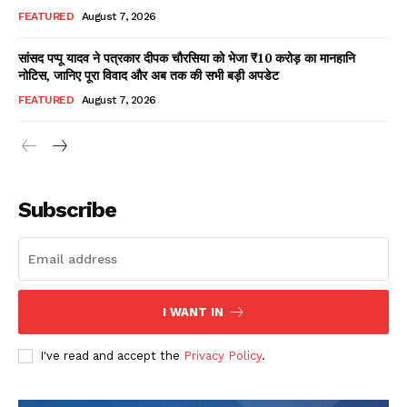
FEATURED
August 7, 2026
सांसद पप्पू यादव ने पत्रकार दीपक चौरसिया को भेजा ₹10 करोड़ का मानहानि
नोटिस, जानिए पूरा विवाद और अब तक की सभी बड़ी अपडेट
FEATURED
August 7, 2026
Subscribe
DOWNLOAD NOW
I WANT IN
I've read and accept the
Privacy Policy
.
AIN NEWS 1