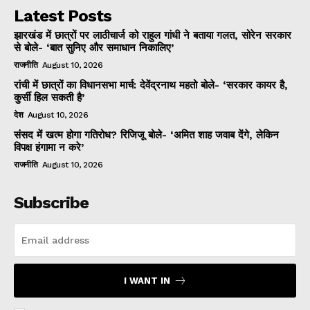
Latest Posts
झारखंड में छात्रों पर लाठीचार्ज को राहुल गांधी ने बताया गलत, सोरेन सरकार
से बोले- ‘बात सुनिए और समाधान निकालिए’
राजनीति
August 10, 2026
रांची में छात्रों का विधानसभा मार्च: देवेंद्रनाथ महतो बोले- ‘सरकार कायर है,
कुर्सी हिल सकती है’
देश
August 10, 2026
संसद में खत्म होगा गतिरोध? रिजिजू बोले- ‘अमित शाह जवाब देंगे, लेकिन
विपक्ष हंगामा न करे’
राजनीति
August 10, 2026
Subscribe
I WANT IN