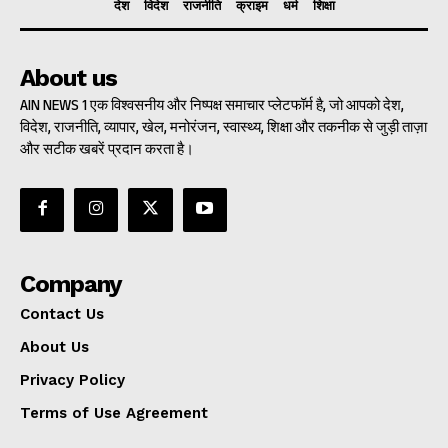
देश
विदेश
राजनीति
क्राइम
धर्म
शिक्षा
About us
AIN NEWS 1 एक विश्वसनीय और निष्पक्ष समाचार प्लेटफॉर्म है, जो आपको देश,
विदेश, राजनीति, व्यापार, खेल, मनोरंजन, स्वास्थ्य, शिक्षा और तकनीक से जुड़ी ताज़ा
और सटीक खबरें प्रदान करता है।
Company
Contact Us
About Us
Privacy Policy
Terms of Use Agreement