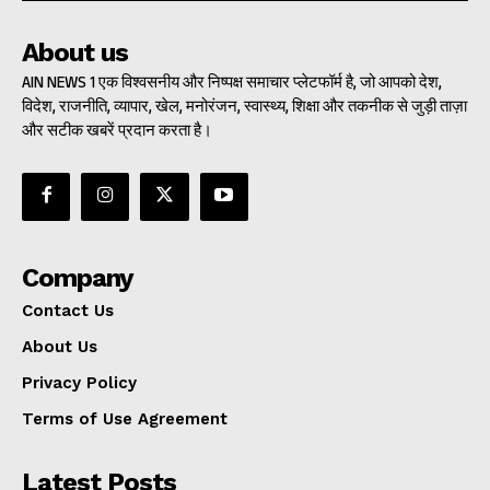
About us
AIN NEWS 1 एक विश्वसनीय और निष्पक्ष समाचार प्लेटफॉर्म है, जो आपको देश,
विदेश, राजनीति, व्यापार, खेल, मनोरंजन, स्वास्थ्य, शिक्षा और तकनीक से जुड़ी ताज़ा
और सटीक खबरें प्रदान करता है।
Company
Contact Us
About Us
Privacy Policy
Terms of Use Agreement
Latest Posts