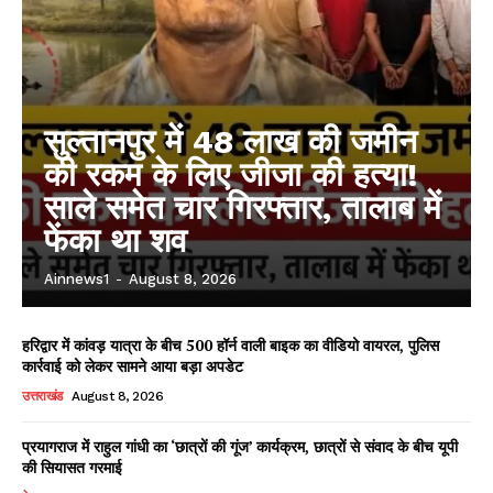
सुल्तानपुर में 48 लाख की जमीन
की रकम के लिए जीजा की हत्या!
साले समेत चार गिरफ्तार, तालाब में
फेंका था शव
Ainnews1
-
August 8, 2026
हरिद्वार में कांवड़ यात्रा के बीच 500 हॉर्न वाली बाइक का वीडियो वायरल, पुलिस
कार्रवाई को लेकर सामने आया बड़ा अपडेट
उत्तराखंड
August 8, 2026
प्रयागराज में राहुल गांधी का ‘छात्रों की गूंज’ कार्यक्रम, छात्रों से संवाद के बीच यूपी
की सियासत गरमाई