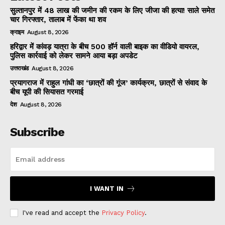
सुल्तानपुर में 48 लाख की जमीन की रकम के लिए जीजा की हत्या! साले समेत
चार गिरफ्तार, तालाब में फेंका था शव
क्राइम
August 8, 2026
हरिद्वार में कांवड़ यात्रा के बीच 500 हॉर्न वाली बाइक का वीडियो वायरल,
पुलिस कार्रवाई को लेकर सामने आया बड़ा अपडेट
उत्तराखंड
August 8, 2026
प्रयागराज में राहुल गांधी का ‘छात्रों की गूंज’ कार्यक्रम, छात्रों से संवाद के
बीच यूपी की सियासत गरमाई
देश
August 8, 2026
Subscribe
I WANT IN
I've read and accept the
Privacy Policy
.