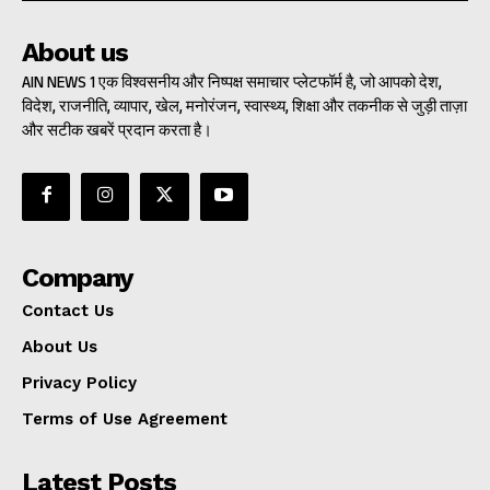
About us
AIN NEWS 1 एक विश्वसनीय और निष्पक्ष समाचार प्लेटफॉर्म है, जो आपको देश,
विदेश, राजनीति, व्यापार, खेल, मनोरंजन, स्वास्थ्य, शिक्षा और तकनीक से जुड़ी ताज़ा
और सटीक खबरें प्रदान करता है।
Company
Contact Us
About Us
Privacy Policy
Terms of Use Agreement
Latest Posts