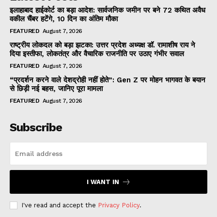
इलाहाबाद हाईकोर्ट का बड़ा आदेश: सार्वजनिक जमीन पर बने 72 कथित अवैध
वकील चैंबर हटेंगे, 10 दिन का अंतिम मौका
FEATURED
August 7, 2026
राष्ट्रीय लोकदल को बड़ा झटका: उत्तर प्रदेश अध्यक्ष डॉ. रामाशीष राय ने
दिया इस्तीफा, लोकतंत्र और वैचारिक राजनीति पर उठाए गंभीर सवाल
FEATURED
August 7, 2026
“प्रदर्शन करने वाले देशद्रोही नहीं होते”: Gen Z पर मोहन भागवत के बयान
से छिड़ी नई बहस, जानिए पूरा मामला
FEATURED
August 7, 2026
Subscribe
I WANT IN
I've read and accept the
Privacy Policy
.