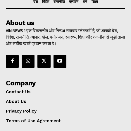
देश
विदेश
राजनीति
क्राइम
धर्म
शिक्षा
About us
AIN NEWS 1 एक विश्वसनीय और निष्पक्ष समाचार प्लेटफॉर्म है, जो आपको देश,
विदेश, राजनीति, व्यापार, खेल, मनोरंजन, स्वास्थ्य, शिक्षा और तकनीक से जुड़ी ताज़ा
और सटीक खबरें प्रदान करता है।
Company
Contact Us
About Us
Privacy Policy
Terms of Use Agreement