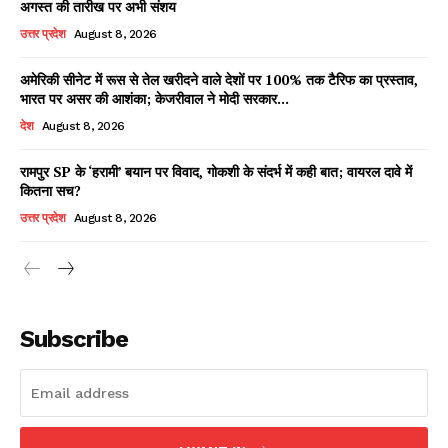
अगस्त की तारीख पर अभी संशय
उत्तर प्रदेश
August 8, 2026
अमेरिकी सीनेट में रूस से तेल खरीदने वाले देशों पर 100% तक टैरिफ का प्रस्ताव,
Facebook
X
WhatsApp
Share
भारत पर असर की आशंका; केजरीवाल ने मोदी सरकार...
देश
August 8, 2026
रामपुर SP के ‘हरामी’ बयान पर विवाद, गोकशी के संदर्भ में कही बात; वायरल दावे में
कितना सच?
Read Latest News on AIN
NEWS 1 App
उत्तर प्रदेश
August 8, 2026
Subscribe