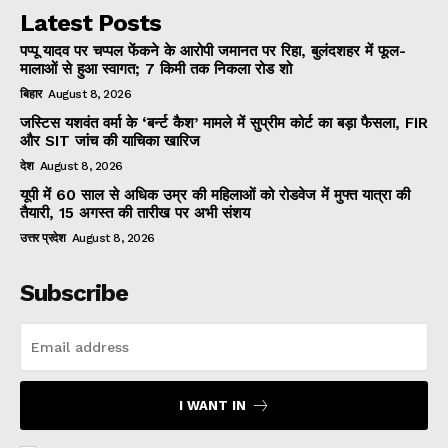
Latest Posts
पप्पू यादव पर चप्पल फेंकने के आरोपी जमानत पर रिहा, बुलंदशहर में फूल-
मालाओं से हुआ स्वागत; 7 किमी तक निकला रोड शो
बिहार
August 8, 2026
जस्टिस यशवंत वर्मा के ‘बर्न्ट कैश’ मामले में सुप्रीम कोर्ट का बड़ा फैसला, FIR
और SIT जांच की याचिका खारिज
देश
August 8, 2026
यूपी में 60 साल से अधिक उम्र की महिलाओं को रोडवेज में मुफ्त यात्रा की
तैयारी, 15 अगस्त की तारीख पर अभी संशय
उत्तर प्रदेश
August 8, 2026
Subscribe
I WANT IN