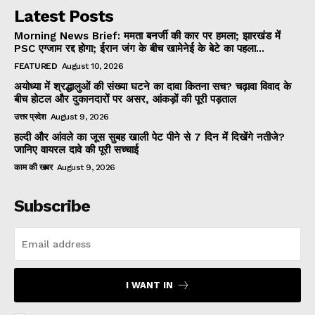
Latest Posts
Morning News Brief: ममता बनर्जी की कार पर हमला; झारखंड में
PSC एग्जाम रद्द होगा; ईरान जंग के बीच खामेनेई के बेटे का पहला...
FEATURED
August 10, 2026
अयोध्या में श्रद्धालुओं की संख्या घटने का दावा कितना सच? चढ़ावा विवाद के
बीच होटल और दुकानदारों पर असर, आंकड़ों की पूरी पड़ताल
उत्तर प्रदेश
August 9, 2026
हल्दी और आंवले का जूस सुबह खाली पेट पीने से 7 दिन में दिखेंगे नतीजे?
जानिए वायरल दावे की पूरी सच्चाई
काम की खबर
August 9, 2026
Subscribe
I WANT IN