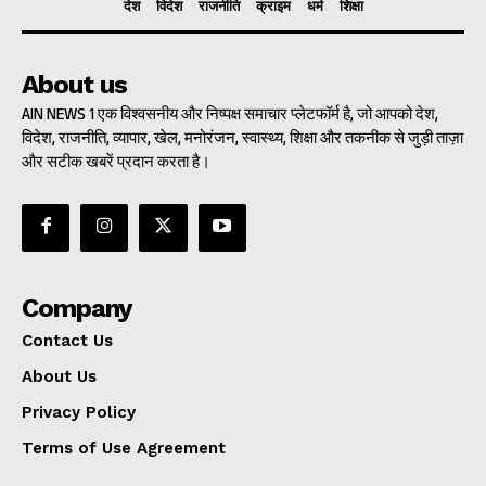
देश
विदेश
राजनीति
क्राइम
धर्म
शिक्षा
About us
AIN NEWS 1 एक विश्वसनीय और निष्पक्ष समाचार प्लेटफॉर्म है, जो आपको देश,
विदेश, राजनीति, व्यापार, खेल, मनोरंजन, स्वास्थ्य, शिक्षा और तकनीक से जुड़ी ताज़ा
और सटीक खबरें प्रदान करता है।
Company
Contact Us
About Us
Privacy Policy
Terms of Use Agreement