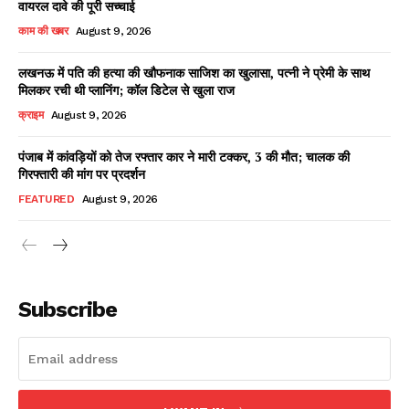
वायरल दावे की पूरी सच्चाई
काम की खबर
August 9, 2026
लखनऊ में पति की हत्या की खौफनाक साजिश का खुलासा, पत्नी ने प्रेमी के साथ
Facebook
X
WhatsApp
Share
मिलकर रची थी प्लानिंग; कॉल डिटेल से खुला राज
क्राइम
August 9, 2026
पंजाब में कांवड़ियों को तेज रफ्तार कार ने मारी टक्कर, 3 की मौत; चालक की
गिरफ्तारी की मांग पर प्रदर्शन
Read Latest News on AIN
NEWS 1 App
FEATURED
August 9, 2026
Subscribe