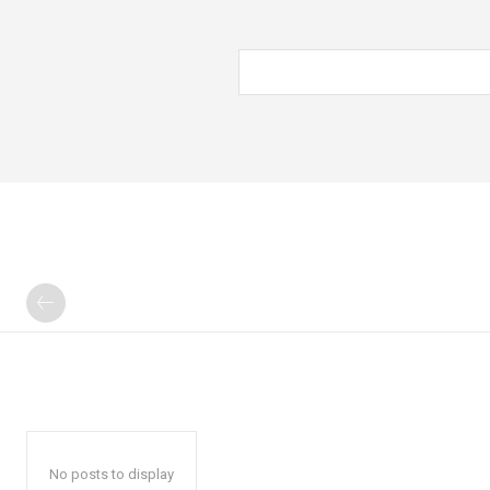
No posts to display