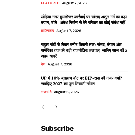
FEATURED
August 7, 2026
लोहिया नगर बुलडोजर कार्रवाई पर सांसद अतुल गर्ग का बड़ा
बयान, बोले- अवैध निर्माण से मेरे परिवार का कोई संबंध नहीं
ग़ाज़ियाबाद
August 7, 2026
राहुल गांधी से लेकर मनीष तिवारी तक: संसद, बंगाल और
अमेरिका तक की बड़ी राजनीतिक हलचल, जानिए आज की 5
अहम खबरें
देश
August 7, 2026
UP में 10% ब्राह्मण वोट पर BJP-सपा की नजर क्यों?
समझिए 2027 का पूरा सियासी गणित
राजनीति
August 6, 2026
Subscribe