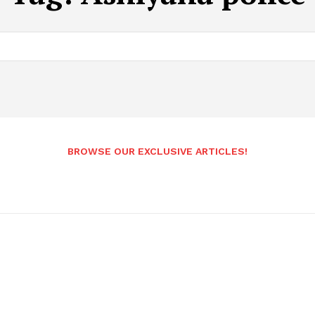
BROWSE OUR EXCLUSIVE ARTICLES!