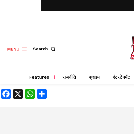
MENU
Search
Featured
राजनीति
क्राइम
एंटरटेनमेंट
Facebook
X
WhatsApp
Share