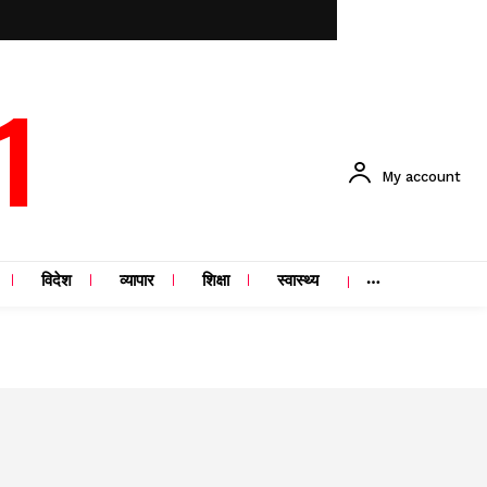
1
My account
विदेश
व्यापार
शिक्षा
स्वास्थ्य