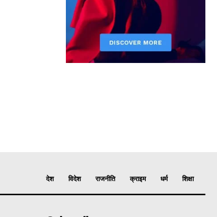
देश
विदेश
राजनीति
क्राइम
धर्म
शिक्षा