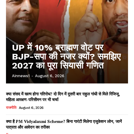
UP में 10% ब्राह्मण वोट पर
BJP-सपा की नजर क्यों? समझिए
2027 का पूरा सियासी गणित
Ainnews1
-
August 6, 2026
क्या संसद में खत्म होगा गतिरोध? दो दिन में दूसरी बार राहुल गांधी से मिले रिजिजू,
महिला आरक्षण-परिसीमन पर भी चर्चा
राजनीति
August 6, 2026
क्या है PM Vidyalaxmi Scheme? बिना गारंटी मिलेगा एजुकेशन लोन, जानें
पात्रता और आवेदन का तरीका