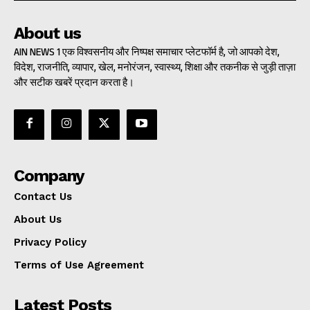
About us
AIN NEWS 1 एक विश्वसनीय और निष्पक्ष समाचार प्लेटफॉर्म है, जो आपको देश,
विदेश, राजनीति, व्यापार, खेल, मनोरंजन, स्वास्थ्य, शिक्षा और तकनीक से जुड़ी ताज़ा
और सटीक खबरें प्रदान करता है।
Company
Contact Us
About Us
Privacy Policy
Terms of Use Agreement
Latest Posts