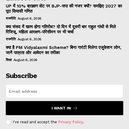
UP में 10% ब्राह्मण वोट पर BJP-सपा की नजर क्यों? समझिए 2027 का
पूरा सियासी गणित
राजनीति
August 6, 2026
क्या संसद में खत्म होगा गतिरोध? दो दिन में दूसरी बार राहुल गांधी से मिले
रिजिजू, महिला आरक्षण-परिसीमन पर भी चर्चा
राजनीति
August 6, 2026
क्या है PM Vidyalaxmi Scheme? बिना गारंटी मिलेगा एजुकेशन लोन,
जानें पात्रता और आवेदन का तरीका
शिक्षा
August 6, 2026
Subscribe
I WANT IN
I've read and accept the
Privacy Policy
.