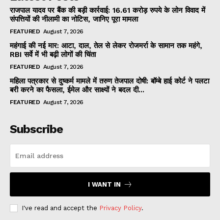
राजपाल यादव पर बैंक की बड़ी कार्रवाई: 16.61 करोड़ रुपये के लोन विवाद में
संपत्तियों की नीलामी का नोटिस, जानिए पूरा मामला
FEATURED
August 7, 2026
महंगाई की नई मार: आटा, दाल, तेल से लेकर रोजमर्रा के सामान तक महंगे,
RBI सर्वे में भी बढ़ी लोगों की चिंता
FEATURED
August 7, 2026
महिला पत्रकार से दुष्कर्म मामले में तरुण तेजपाल दोषी: बॉम्बे हाई कोर्ट ने पलटा
बरी करने का फैसला, ईमेल और साक्ष्यों ने बदल दी...
FEATURED
August 7, 2026
Subscribe
I WANT IN
I've read and accept the
Privacy Policy
.