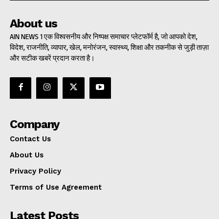
About us
AIN NEWS 1 एक विश्वसनीय और निष्पक्ष समाचार प्लेटफॉर्म है, जो आपको देश,
विदेश, राजनीति, व्यापार, खेल, मनोरंजन, स्वास्थ्य, शिक्षा और तकनीक से जुड़ी ताज़ा
और सटीक खबरें प्रदान करता है।
Company
Contact Us
About Us
Privacy Policy
Terms of Use Agreement
Latest Posts