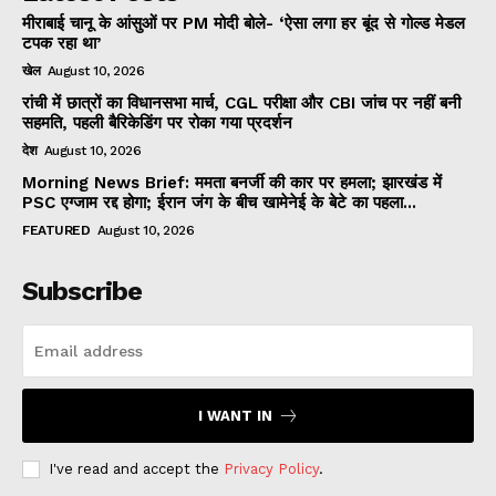
मीराबाई चानू के आंसुओं पर PM मोदी बोले- ‘ऐसा लगा हर बूंद से गोल्ड मेडल
टपक रहा था’
खेल
August 10, 2026
रांची में छात्रों का विधानसभा मार्च, CGL परीक्षा और CBI जांच पर नहीं बनी
सहमति, पहली बैरिकेडिंग पर रोका गया प्रदर्शन
देश
August 10, 2026
Morning News Brief: ममता बनर्जी की कार पर हमला; झारखंड में
PSC एग्जाम रद्द होगा; ईरान जंग के बीच खामेनेई के बेटे का पहला...
FEATURED
August 10, 2026
Subscribe
I WANT IN
I've read and accept the
Privacy Policy
.