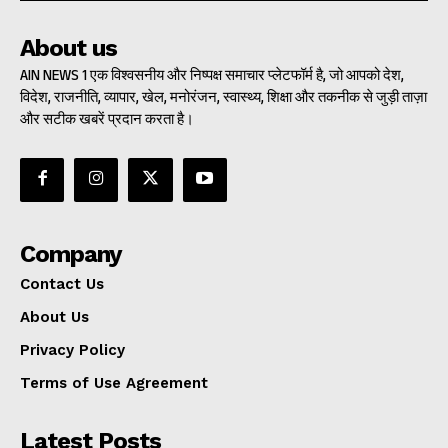
About us
AIN NEWS 1 एक विश्वसनीय और निष्पक्ष समाचार प्लेटफॉर्म है, जो आपको देश,
विदेश, राजनीति, व्यापार, खेल, मनोरंजन, स्वास्थ्य, शिक्षा और तकनीक से जुड़ी ताज़ा
और सटीक खबरें प्रदान करता है।
Company
Contact Us
About Us
Privacy Policy
Terms of Use Agreement
Latest Posts