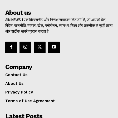
About us
AIN NEWS 1 एक विश्वसनीय और निष्पक्ष समाचार प्लेटफॉर्म है, जो आपको देश,
विदेश, राजनीति, व्यापार, खेल, मनोरंजन, स्वास्थ्य, शिक्षा और तकनीक से जुड़ी ताज़ा
और सटीक खबरें प्रदान करता है।
Company
Contact Us
About Us
Privacy Policy
Terms of Use Agreement
Latest Posts