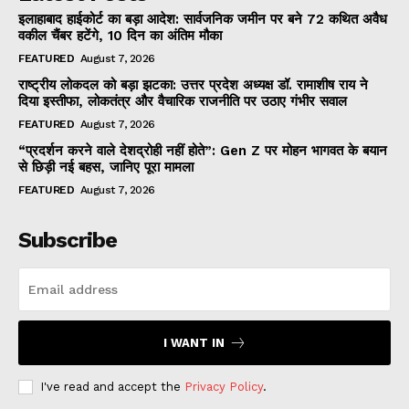
इलाहाबाद हाईकोर्ट का बड़ा आदेश: सार्वजनिक जमीन पर बने 72 कथित अवैध
वकील चैंबर हटेंगे, 10 दिन का अंतिम मौका
FEATURED
August 7, 2026
राष्ट्रीय लोकदल को बड़ा झटका: उत्तर प्रदेश अध्यक्ष डॉ. रामाशीष राय ने
दिया इस्तीफा, लोकतंत्र और वैचारिक राजनीति पर उठाए गंभीर सवाल
FEATURED
August 7, 2026
“प्रदर्शन करने वाले देशद्रोही नहीं होते”: Gen Z पर मोहन भागवत के बयान
से छिड़ी नई बहस, जानिए पूरा मामला
FEATURED
August 7, 2026
Subscribe
I WANT IN
I've read and accept the
Privacy Policy
.