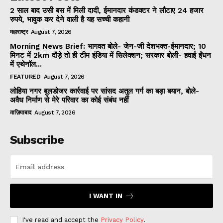
2 साल बाद उसी बस में मिली दादी, ईमानदार कंडक्टर ने लौटाए 24 हजार
रुपये, भावुक कर देने वाली है यह सच्ची कहानी
महाराष्ट्र
August 7, 2026
Morning News Brief: भागवत बोले- जेन-जी देशभक्त-ईमानदार; 10
मिनट में 2km दौड़े तो ही टीम इंडिया में सिलेक्शन; सरकार बोली- हवाई ईंधन
में एथेनॉल...
FEATURED
August 7, 2026
लोहिया नगर बुलडोजर कार्रवाई पर सांसद अतुल गर्ग का बड़ा बयान, बोले-
अवैध निर्माण से मेरे परिवार का कोई संबंध नहीं
ग़ाज़ियाबाद
August 7, 2026
Subscribe
I WANT IN
I've read and accept the
Privacy Policy
.