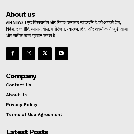
About us
AIN NEWS 1 एक विश्वसनीय और निष्पक्ष समाचार प्लेटफॉर्म है, जो आपको देश,
विदेश, राजनीति, व्यापार, खेल, मनोरंजन, स्वास्थ्य, शिक्षा और तकनीक से जुड़ी ताज़ा
और सटीक खबरें प्रदान करता है।
Company
Contact Us
About Us
Privacy Policy
Terms of Use Agreement
Latest Posts