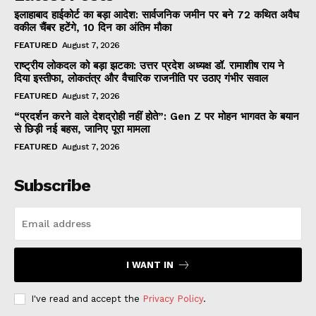
इलाहाबाद हाईकोर्ट का बड़ा आदेश: सार्वजनिक जमीन पर बने 72 कथित अवैध
वकील चैंबर हटेंगे, 10 दिन का अंतिम मौका
FEATURED
August 7, 2026
राष्ट्रीय लोकदल को बड़ा झटका: उत्तर प्रदेश अध्यक्ष डॉ. रामाशीष राय ने
दिया इस्तीफा, लोकतंत्र और वैचारिक राजनीति पर उठाए गंभीर सवाल
FEATURED
August 7, 2026
“प्रदर्शन करने वाले देशद्रोही नहीं होते”: Gen Z पर मोहन भागवत के बयान
से छिड़ी नई बहस, जानिए पूरा मामला
FEATURED
August 7, 2026
Subscribe
I WANT IN
I've read and accept the
Privacy Policy
.