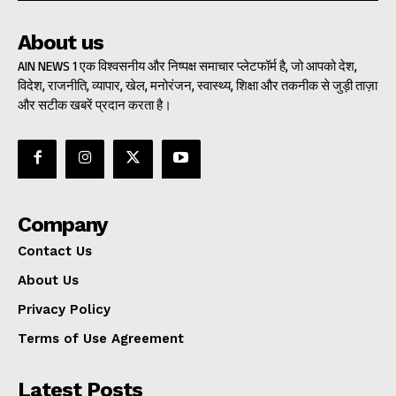
About us
AIN NEWS 1 एक विश्वसनीय और निष्पक्ष समाचार प्लेटफॉर्म है, जो आपको देश,
विदेश, राजनीति, व्यापार, खेल, मनोरंजन, स्वास्थ्य, शिक्षा और तकनीक से जुड़ी ताज़ा
और सटीक खबरें प्रदान करता है।
Company
Contact Us
About Us
Privacy Policy
Terms of Use Agreement
Latest Posts