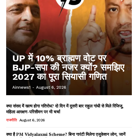
UP में 10% ब्राह्मण वोट पर
BJP-सपा की नजर क्यों? समझिए
2027 का पूरा सियासी गणित
Ainnews1
-
August 6, 2026
क्या संसद में खत्म होगा गतिरोध? दो दिन में दूसरी बार राहुल गांधी से मिले रिजिजू,
महिला आरक्षण-परिसीमन पर भी चर्चा
राजनीति
August 6, 2026
क्या है PM Vidyalaxmi Scheme? बिना गारंटी मिलेगा एजुकेशन लोन, जानें