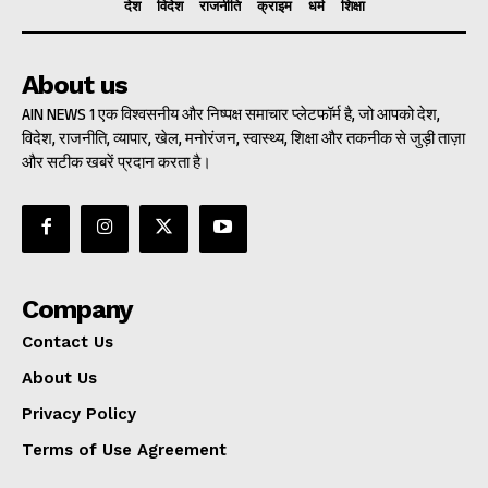
देश
विदेश
राजनीति
क्राइम
धर्म
शिक्षा
About us
AIN NEWS 1 एक विश्वसनीय और निष्पक्ष समाचार प्लेटफॉर्म है, जो आपको देश,
विदेश, राजनीति, व्यापार, खेल, मनोरंजन, स्वास्थ्य, शिक्षा और तकनीक से जुड़ी ताज़ा
और सटीक खबरें प्रदान करता है।
Company
Contact Us
About Us
Privacy Policy
Terms of Use Agreement