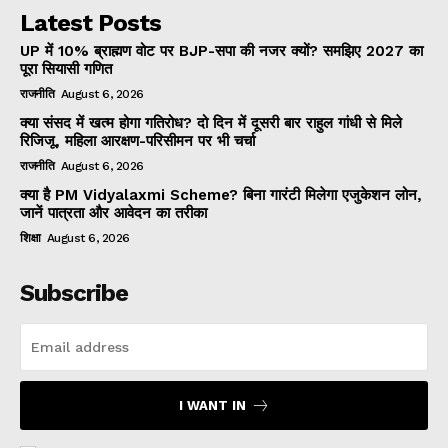
Latest Posts
UP में 10% ब्राह्मण वोट पर BJP-सपा की नजर क्यों? समझिए 2027 का
पूरा सियासी गणित
राजनीति
August 6, 2026
क्या संसद में खत्म होगा गतिरोध? दो दिन में दूसरी बार राहुल गांधी से मिले
रिजिजू, महिला आरक्षण-परिसीमन पर भी चर्चा
राजनीति
August 6, 2026
क्या है PM Vidyalaxmi Scheme? बिना गारंटी मिलेगा एजुकेशन लोन,
जानें पात्रता और आवेदन का तरीका
शिक्षा
August 6, 2026
Subscribe
I WANT IN