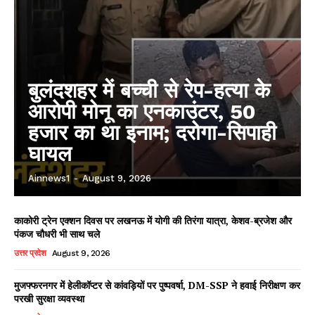
बुलंदशहर में बच्ची से रेप-हत्या के
आरोपी मोनू का एनकाउंटर, 50
हजार का था इनाम; दरोगा-सिपाही
घायल
Ainnews1
-
August 9, 2026
काकोरी ट्रेन एक्शन दिवस पर लखनऊ में योगी की तिरंगा यात्रा, केशव-ब्रजेश और
पंकज चौधरी भी साथ चले
उत्तर प्रदेश
August 9, 2026
मुजफ्फरनगर में हेलीकॉप्टर से कांवड़ियों पर पुष्पवर्षा, DM-SSP ने हवाई निरीक्षण कर
परखी सुरक्षा व्यवस्था