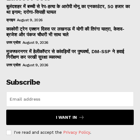
बुलंदशहर में बच्ची से रेप-हत्या के आरोपी मोनू का एनकाउंटर, 50 हजार का
था इनाम; दरोगा-सिपाही घायल
क्राइम
August 9, 2026
काकोरी ट्रेन एक्शन दिवस पर लखनऊ में योगी की तिरंगा यात्रा, केशव-
ब्रजेश और पंकज चौधरी भी साथ चले
उत्तर प्रदेश
August 9, 2026
मुजफ्फरनगर में हेलीकॉप्टर से कांवड़ियों पर पुष्पवर्षा, DM-SSP ने हवाई
निरीक्षण कर परखी सुरक्षा व्यवस्था
उत्तर प्रदेश
August 9, 2026
Subscribe
I WANT IN
I've read and accept the
Privacy Policy
.