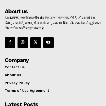
About us
AIN NEWS 1 एक विश्वसनीय और निष्पक्ष समाचार प्लेटफॉर्म है, जो आपको देश,
विदेश, राजनीति, व्यापार, खेल, मनोरंजन, स्वास्थ्य, शिक्षा और तकनीक से जुड़ी ताज़ा
और सटीक खबरें प्रदान करता है।
Company
Contact Us
About Us
Privacy Policy
Terms of Use Agreement
Latest Posts