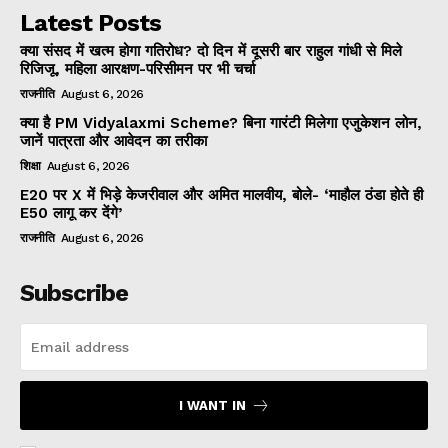
Latest Posts
क्या संसद में खत्म होगा गतिरोध? दो दिन में दूसरी बार राहुल गांधी से मिले
रिजिजू, महिला आरक्षण-परिसीमन पर भी चर्चा
राजनीति
August 6, 2026
क्या है PM Vidyalaxmi Scheme? बिना गारंटी मिलेगा एजुकेशन लोन,
जानें पात्रता और आवेदन का तरीका
शिक्षा
August 6, 2026
E20 पर X में भिड़े केजरीवाल और अमित मालवीय, बोले- ‘माहौल ठंडा होते ही
E50 लागू कर देंगे’
राजनीति
August 6, 2026
Subscribe
I WANT IN