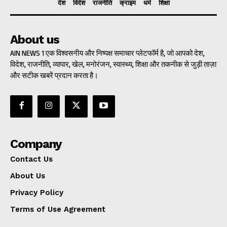
देश
विदेश
राजनीति
क्राइम
धर्म
शिक्षा
About us
AIN NEWS 1 एक विश्वसनीय और निष्पक्ष समाचार प्लेटफॉर्म है, जो आपको देश,
विदेश, राजनीति, व्यापार, खेल, मनोरंजन, स्वास्थ्य, शिक्षा और तकनीक से जुड़ी ताज़ा
और सटीक खबरें प्रदान करता है।
Company
Contact Us
About Us
Privacy Policy
Terms of Use Agreement