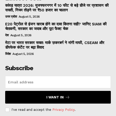
कांवड़ यात्रा 2026: मुजफ्फरनगर में 10 फीट से बड़े डीजे पर प्रशासन की
सख्ती, नियम तोड़ने पर ₹50 हजार का चालान
उत्तर प्रदेश
August 5, 2026
E20 पेट्रोल से इंजन खराब होने का दावा कितना सही? जानिए SIAM की
चेतावनी, सरकार का जवाब और पूरा फैक्ट चेक
देश
August 5, 2026
मेटा पर भारत सरकार सख्त: मार्क ज़करबर्ग ने मांगी माफी, CSEAM और
डीपफेक कंटेंट पर बढ़ा विवाद
विदेश
August 5, 2026
Subscribe
I WANT IN
I've read and accept the
Privacy Policy
.