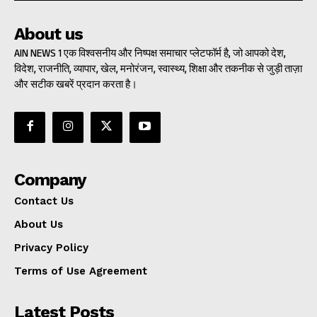
About us
AIN NEWS 1 एक विश्वसनीय और निष्पक्ष समाचार प्लेटफॉर्म है, जो आपको देश,
विदेश, राजनीति, व्यापार, खेल, मनोरंजन, स्वास्थ्य, शिक्षा और तकनीक से जुड़ी ताज़ा
और सटीक खबरें प्रदान करता है।
Company
Contact Us
About Us
Privacy Policy
Terms of Use Agreement
Latest Posts