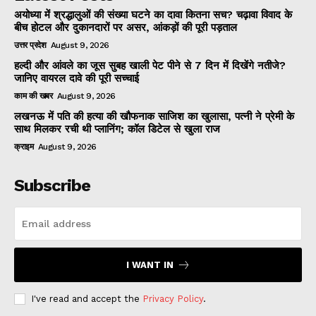
अयोध्या में श्रद्धालुओं की संख्या घटने का दावा कितना सच? चढ़ावा विवाद के
बीच होटल और दुकानदारों पर असर, आंकड़ों की पूरी पड़ताल
उत्तर प्रदेश
August 9, 2026
हल्दी और आंवले का जूस सुबह खाली पेट पीने से 7 दिन में दिखेंगे नतीजे?
जानिए वायरल दावे की पूरी सच्चाई
काम की खबर
August 9, 2026
लखनऊ में पति की हत्या की खौफनाक साजिश का खुलासा, पत्नी ने प्रेमी के
साथ मिलकर रची थी प्लानिंग; कॉल डिटेल से खुला राज
क्राइम
August 9, 2026
Subscribe
I WANT IN
I've read and accept the
Privacy Policy
.