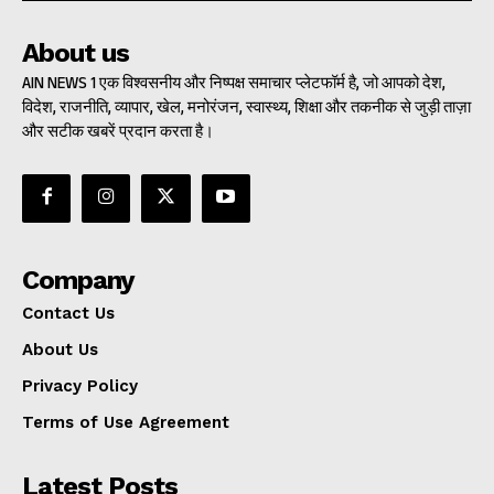
About us
AIN NEWS 1 एक विश्वसनीय और निष्पक्ष समाचार प्लेटफॉर्म है, जो आपको देश,
विदेश, राजनीति, व्यापार, खेल, मनोरंजन, स्वास्थ्य, शिक्षा और तकनीक से जुड़ी ताज़ा
और सटीक खबरें प्रदान करता है।
Company
Contact Us
About Us
Privacy Policy
Terms of Use Agreement
Latest Posts