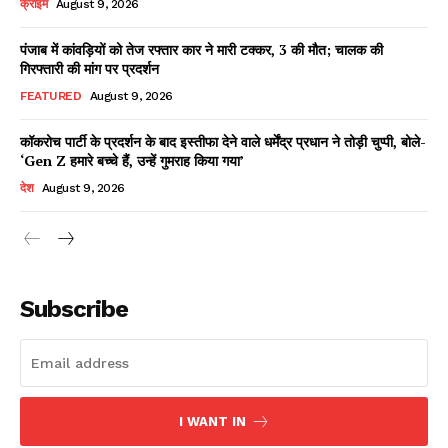
क्राइम
August 9, 2026
पंजाब में कांवड़ियों को तेज रफ्तार कार ने मारी टक्कर, 3 की मौत; चालक की
गिरफ्तारी की मांग पर प्रदर्शन
Facebook
X
WhatsApp
Share
FEATURED
August 9, 2026
कॉकरोच पार्टी के प्रदर्शन के बाद इस्तीफा देने वाले धर्मेंद्र प्रधान ने तोड़ी चुप्पी, बोले-
‘Gen Z हमारे बच्चे हैं, उन्हें गुमराह किया गया’
Read Latest News on AIN
देश
August 9, 2026
NEWS 1 App
Subscribe
I WANT IN