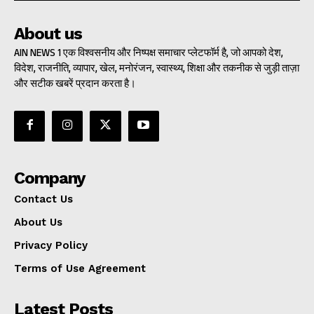
About us
AIN NEWS 1 एक विश्वसनीय और निष्पक्ष समाचार प्लेटफॉर्म है, जो आपको देश,
विदेश, राजनीति, व्यापार, खेल, मनोरंजन, स्वास्थ्य, शिक्षा और तकनीक से जुड़ी ताज़ा
और सटीक खबरें प्रदान करता है।
Company
Contact Us
About Us
Privacy Policy
Terms of Use Agreement
Latest Posts