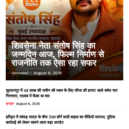
शिवसेना नेता संतोष सिंह का
जन्मदिन आज, फिल्म निर्माण से
राजनीति तक ऐसा रहा सफर
Ainnews1
-
August 8, 2026
सुल्तानपुर में 48 लाख की जमीन की रकम के लिए जीजा की हत्या! साले समेत चार
गिरफ्तार, तालाब में फेंका था शव
क्राइम
August 8, 2026
हरिद्वार में कांवड़ यात्रा के बीच 500 हॉर्न वाली बाइक का वीडियो वायरल, पुलिस
कार्रवाई को लेकर सामने आया बड़ा अपडेट