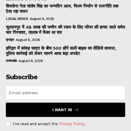
शिवसेना नेता संतोष सिंह का जन्मदिन आज, फिल्म निर्माण से राजनीति तक
ऐसा रहा सफर
LOCAL NEWS
August 8, 2026
सुल्तानपुर में 48 लाख की जमीन की रकम के लिए जीजा की हत्या! साले समेत
चार गिरफ्तार, तालाब में फेंका था शव
क्राइम
August 8, 2026
हरिद्वार में कांवड़ यात्रा के बीच 500 हॉर्न वाली बाइक का वीडियो वायरल,
पुलिस कार्रवाई को लेकर सामने आया बड़ा अपडेट
उत्तराखंड
August 8, 2026
Subscribe
I WANT IN
I've read and accept the
Privacy Policy
.