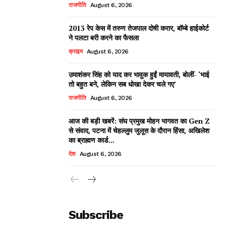
राजनीति
August 6, 2026
2013 रेप केस में तरुण तेजपाल दोषी करार, बॉम्बे हाईकोर्ट
ने पलटा बरी करने का फैसला
क्राइम
August 6, 2026
उमाशंकर सिंह को याद कर भावुक हुईं मायावती, बोलीं- ‘भाई
तो बहुत बने, लेकिन सब धोखा देकर चले गए’
राजनीति
August 6, 2026
आज की बड़ी खबरें: संघ प्रमुख मोहन भागवत का Gen Z
से संवाद, पटना में चेहल्लुम जुलूस के दौरान हिंसा, अखिलेश
का ब्राह्मण कार्ड...
देश
August 6, 2026
Subscribe