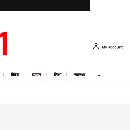
1
My account
विदेश
व्यापार
शिक्षा
स्वास्थ्य