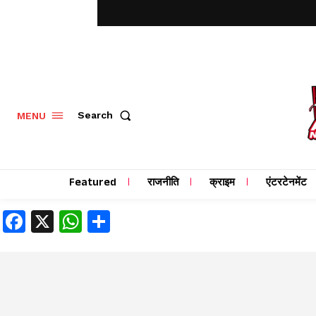
MENU
Search
Featured
राजनीति
क्राइम
एंटरटेनमेंट
Facebook
X
WhatsApp
Share