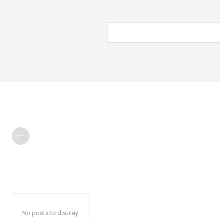
No posts to display