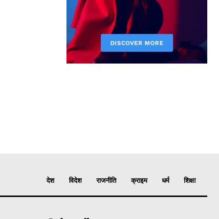
देश
विदेश
राजनीति
क्राइम
धर्म
शिक्षा