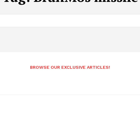
BROWSE OUR EXCLUSIVE ARTICLES!