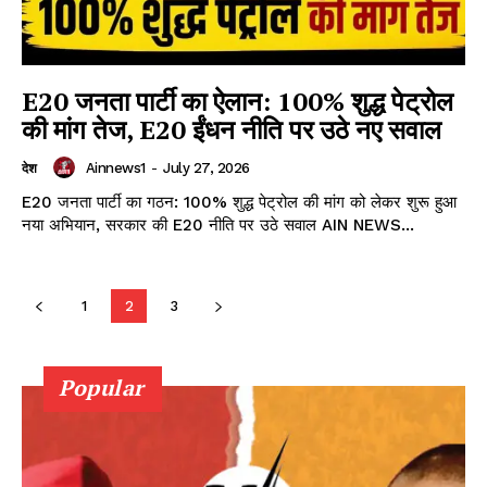
NEWS 1 App
E20 जनता पार्टी का ऐलान: 100% शुद्ध पेट्रोल
की मांग तेज, E20 ईंधन नीति पर उठे नए सवाल
Ainnews1
-
July 27, 2026
देश
E20 जनता पार्टी का गठन: 100% शुद्ध पेट्रोल की मांग को लेकर शुरू हुआ
नया अभियान, सरकार की E20 नीति पर उठे सवाल AIN NEWS...
1
2
3
Popular
DOWNLOAD NOW