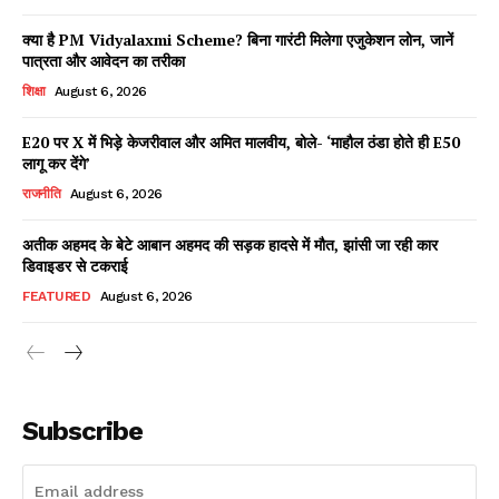
क्या है PM Vidyalaxmi Scheme? बिना गारंटी मिलेगा एजुकेशन लोन, जानें
पात्रता और आवेदन का तरीका
शिक्षा
August 6, 2026
E20 पर X में भिड़े केजरीवाल और अमित मालवीय, बोले- ‘माहौल ठंडा होते ही E50
लागू कर देंगे’
राजनीति
August 6, 2026
अतीक अहमद के बेटे आबान अहमद की सड़क हादसे में मौत, झांसी जा रही कार
डिवाइडर से टकराई
FEATURED
August 6, 2026
Subscribe