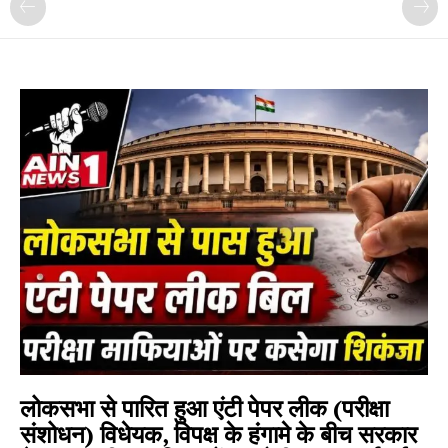
लोकसभा से पारित हुआ एंटी पेपर लीक (परीक्षा
संशोधन) विधेयक, विपक्ष के हंगामे के बीच सरकार