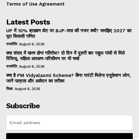
Terms of Use Agreement
Latest Posts
UP में 10% ब्राह्मण वोट पर BJP-सपा की नजर क्यों? समझिए 2027 का
पूरा सियासी गणित
राजनीति
August 6, 2026
क्या संसद में खत्म होगा गतिरोध? दो दिन में दूसरी बार राहुल गांधी से मिले
रिजिजू, महिला आरक्षण-परिसीमन पर भी चर्चा
राजनीति
August 6, 2026
क्या है PM Vidyalaxmi Scheme? बिना गारंटी मिलेगा एजुकेशन लोन,
जानें पात्रता और आवेदन का तरीका
शिक्षा
August 6, 2026
Subscribe