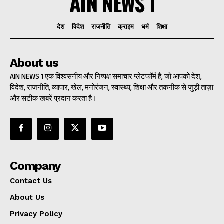
AIN NEWS 1
देश
विदेश
राजनीति
क्राइम
धर्म
शिक्षा
About us
AIN NEWS 1 एक विश्वसनीय और निष्पक्ष समाचार प्लेटफॉर्म है, जो आपको देश,
विदेश, राजनीति, व्यापार, खेल, मनोरंजन, स्वास्थ्य, शिक्षा और तकनीक से जुड़ी ताज़ा
और सटीक खबरें प्रदान करता है।
Company
Contact Us
About Us
Privacy Policy