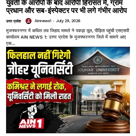
युवती के आरोपों के बाद आरोपी हिरासत में, ग्राम
प्रधान और सब-इंस्पेक्टर पर भी लगे गंभीर आरोप
Ainnews1
-
July 29, 2026
उत्तर प्रदेश
मुजफ्फरनगर में कथित लव जिहाद मामले ने पकड़ा तूल, पीड़िता पहुंची एसएसपी
कार्यालय AIN NEWS 1: उत्तर प्रदेश के मुजफ्फरनगर जिले में सामने आए
एक...