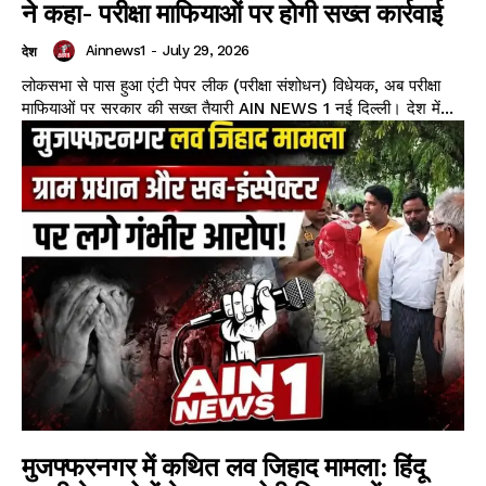
ने कहा- परीक्षा माफियाओं पर होगी सख्त कार्रवाई
Ainnews1
-
July 29, 2026
देश
लोकसभा से पास हुआ एंटी पेपर लीक (परीक्षा संशोधन) विधेयक, अब परीक्षा
माफियाओं पर सरकार की सख्त तैयारी AIN NEWS 1 नई दिल्ली। देश में...
मुजफ्फरनगर में कथित लव जिहाद मामला: हिंदू