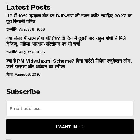
Latest Posts
UP में 10% ब्राह्मण वोट पर BJP-सपा की नजर क्यों? समझिए 2027 का
पूरा सियासी गणित
राजनीति
August 6, 2026
क्या संसद में खत्म होगा गतिरोध? दो दिन में दूसरी बार राहुल गांधी से मिले
रिजिजू, महिला आरक्षण-परिसीमन पर भी चर्चा
राजनीति
August 6, 2026
क्या है PM Vidyalaxmi Scheme? बिना गारंटी मिलेगा एजुकेशन लोन,
जानें पात्रता और आवेदन का तरीका
शिक्षा
August 6, 2026
Subscribe
I WANT IN