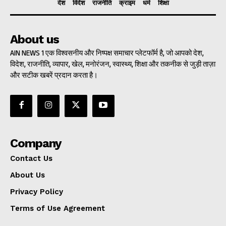
देश
विदेश
राजनीति
क्राइम
धर्म
शिक्षा
About us
AIN NEWS 1 एक विश्वसनीय और निष्पक्ष समाचार प्लेटफॉर्म है, जो आपको देश,
विदेश, राजनीति, व्यापार, खेल, मनोरंजन, स्वास्थ्य, शिक्षा और तकनीक से जुड़ी ताज़ा
और सटीक खबरें प्रदान करता है।
Company
Contact Us
About Us
Privacy Policy
Terms of Use Agreement