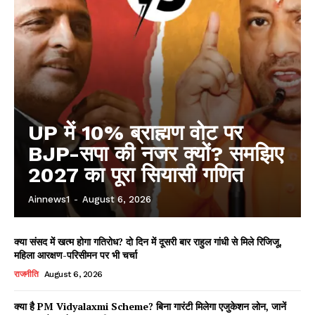
UP में 10% ब्राह्मण वोट पर
BJP-सपा की नजर क्यों? समझिए
2027 का पूरा सियासी गणित
Ainnews1
-
August 6, 2026
क्या संसद में खत्म होगा गतिरोध? दो दिन में दूसरी बार राहुल गांधी से मिले रिजिजू,
महिला आरक्षण-परिसीमन पर भी चर्चा
राजनीति
August 6, 2026
क्या है PM Vidyalaxmi Scheme? बिना गारंटी मिलेगा एजुकेशन लोन, जानें