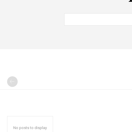
No posts to display