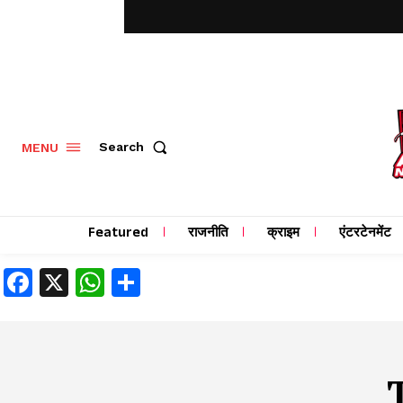
MENU
Search
Featured
राजनीति
क्राइम
एंटरटेनमेंट
Facebook
X
WhatsApp
Share