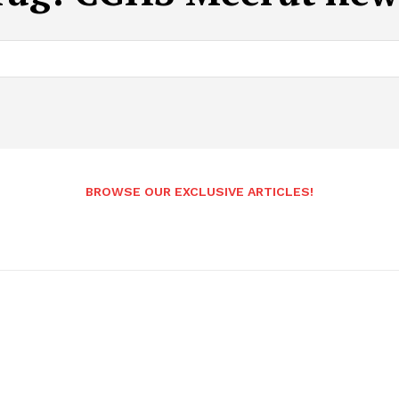
BROWSE OUR EXCLUSIVE ARTICLES!