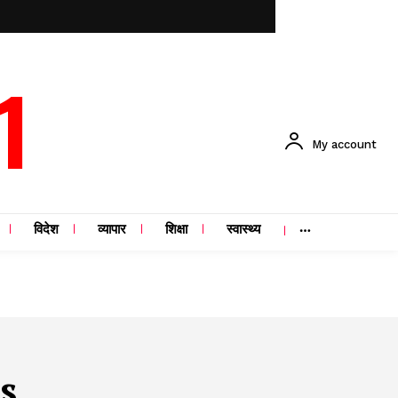
1
My account
विदेश
व्यापार
शिक्षा
स्वास्थ्य
s