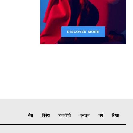
देश
विदेश
राजनीति
क्राइम
धर्म
शिक्षा