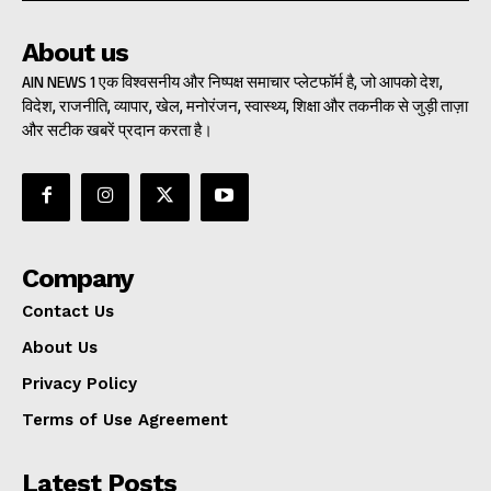
About us
AIN NEWS 1 एक विश्वसनीय और निष्पक्ष समाचार प्लेटफॉर्म है, जो आपको देश,
विदेश, राजनीति, व्यापार, खेल, मनोरंजन, स्वास्थ्य, शिक्षा और तकनीक से जुड़ी ताज़ा
और सटीक खबरें प्रदान करता है।
Company
Contact Us
About Us
Privacy Policy
Terms of Use Agreement
Latest Posts