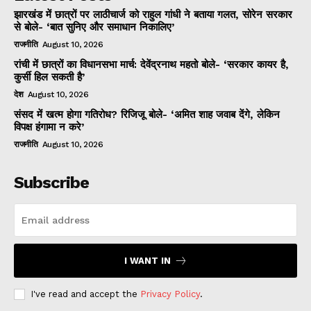
झारखंड में छात्रों पर लाठीचार्ज को राहुल गांधी ने बताया गलत, सोरेन सरकार
से बोले- ‘बात सुनिए और समाधान निकालिए’
राजनीति
August 10, 2026
रांची में छात्रों का विधानसभा मार्च: देवेंद्रनाथ महतो बोले- ‘सरकार कायर है,
कुर्सी हिल सकती है’
देश
August 10, 2026
संसद में खत्म होगा गतिरोध? रिजिजू बोले- ‘अमित शाह जवाब देंगे, लेकिन
विपक्ष हंगामा न करे’
राजनीति
August 10, 2026
Subscribe
I WANT IN
I've read and accept the
Privacy Policy
.