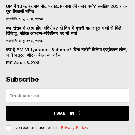
UP में 10% ब्राह्मण वोट पर BJP-सपा की नजर क्यों? समझिए 2027 का
पूरा सियासी गणित
राजनीति
August 6, 2026
क्या संसद में खत्म होगा गतिरोध? दो दिन में दूसरी बार राहुल गांधी से मिले
रिजिजू, महिला आरक्षण-परिसीमन पर भी चर्चा
राजनीति
August 6, 2026
क्या है PM Vidyalaxmi Scheme? बिना गारंटी मिलेगा एजुकेशन लोन,
जानें पात्रता और आवेदन का तरीका
शिक्षा
August 6, 2026
Subscribe
I WANT IN
I've read and accept the
Privacy Policy
.