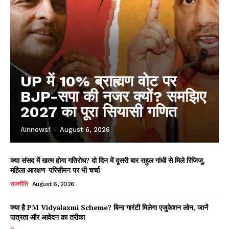
UP में 10% ब्राह्मण वोट पर
BJP-सपा की नजर क्यों? समझिए
2027 का पूरा सियासी गणित
Ainnews1
-
August 6, 2026
क्या संसद में खत्म होगा गतिरोध? दो दिन में दूसरी बार राहुल गांधी से मिले रिजिजू,
महिला आरक्षण-परिसीमन पर भी चर्चा
राजनीति
August 6, 2026
क्या है PM Vidyalaxmi Scheme? बिना गारंटी मिलेगा एजुकेशन लोन, जानें
पात्रता और आवेदन का तरीका