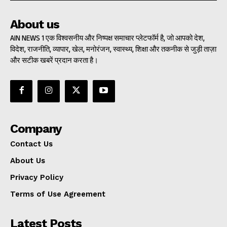
About us
AIN NEWS 1 एक विश्वसनीय और निष्पक्ष समाचार प्लेटफॉर्म है, जो आपको देश,
विदेश, राजनीति, व्यापार, खेल, मनोरंजन, स्वास्थ्य, शिक्षा और तकनीक से जुड़ी ताज़ा
और सटीक खबरें प्रदान करता है।
Company
Contact Us
About Us
Privacy Policy
Terms of Use Agreement
Latest Posts