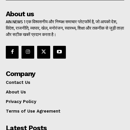
About us
AIN NEWS 1 एक विश्वसनीय और निष्पक्ष समाचार प्लेटफॉर्म है, जो आपको देश,
विदेश, राजनीति, व्यापार, खेल, मनोरंजन, स्वास्थ्य, शिक्षा और तकनीक से जुड़ी ताज़ा
और सटीक खबरें प्रदान करता है।
Company
Contact Us
About Us
Privacy Policy
Terms of Use Agreement
Latest Posts