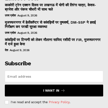
काकोरी ट्रेन एक्शन दिवस पर लखनऊ में योगी की तिरंगा यात्रा, केशव-
ब्रजेश और पंकज चौधरी भी साथ चले
उत्तर प्रदेश
August 9, 2026
मुजफ्फरनगर में हेलीकॉप्टर से कांवड़ियों पर पुष्पवर्षा, DM-SSP ने हवाई
निरीक्षण कर परखी सुरक्षा व्यवस्था
उत्तर प्रदेश
August 9, 2026
कांवड़ियों पर टिप्पणी को लेकर मौलाना साजिद रशीदी पर FIR, मुजफ्फरनगर
में दर्ज हुआ केस
देश
August 9, 2026
Subscribe
I WANT IN
I've read and accept the
Privacy Policy
.