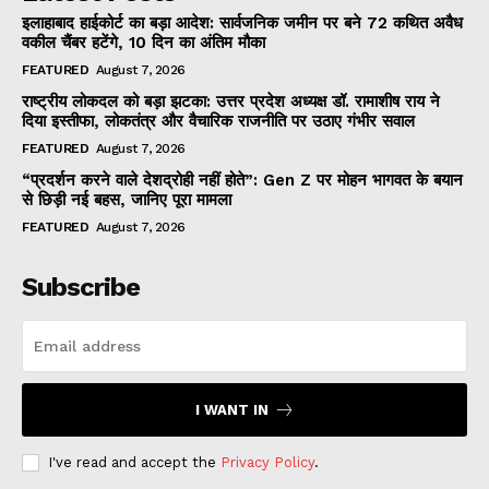
इलाहाबाद हाईकोर्ट का बड़ा आदेश: सार्वजनिक जमीन पर बने 72 कथित अवैध
वकील चैंबर हटेंगे, 10 दिन का अंतिम मौका
FEATURED
August 7, 2026
राष्ट्रीय लोकदल को बड़ा झटका: उत्तर प्रदेश अध्यक्ष डॉ. रामाशीष राय ने
दिया इस्तीफा, लोकतंत्र और वैचारिक राजनीति पर उठाए गंभीर सवाल
FEATURED
August 7, 2026
“प्रदर्शन करने वाले देशद्रोही नहीं होते”: Gen Z पर मोहन भागवत के बयान
से छिड़ी नई बहस, जानिए पूरा मामला
FEATURED
August 7, 2026
Subscribe
I WANT IN
I've read and accept the
Privacy Policy
.