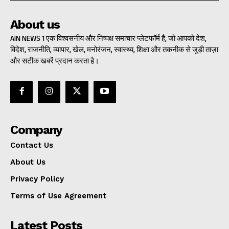
About us
AIN NEWS 1 एक विश्वसनीय और निष्पक्ष समाचार प्लेटफॉर्म है, जो आपको देश,
विदेश, राजनीति, व्यापार, खेल, मनोरंजन, स्वास्थ्य, शिक्षा और तकनीक से जुड़ी ताज़ा
और सटीक खबरें प्रदान करता है।
Company
Contact Us
About Us
Privacy Policy
Terms of Use Agreement
Latest Posts