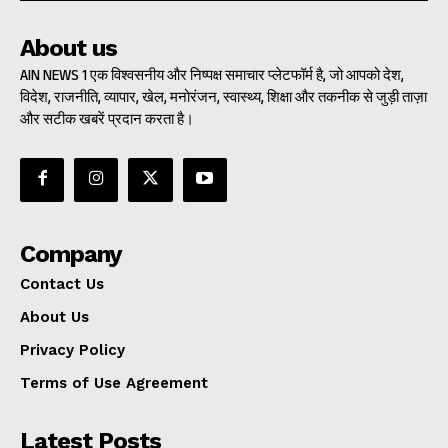
About us
AIN NEWS 1 एक विश्वसनीय और निष्पक्ष समाचार प्लेटफॉर्म है, जो आपको देश,
विदेश, राजनीति, व्यापार, खेल, मनोरंजन, स्वास्थ्य, शिक्षा और तकनीक से जुड़ी ताज़ा
और सटीक खबरें प्रदान करता है।
Company
Contact Us
About Us
Privacy Policy
Terms of Use Agreement
Latest Posts