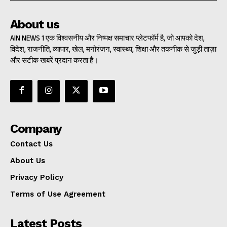
About us
AIN NEWS 1 एक विश्वसनीय और निष्पक्ष समाचार प्लेटफॉर्म है, जो आपको देश,
विदेश, राजनीति, व्यापार, खेल, मनोरंजन, स्वास्थ्य, शिक्षा और तकनीक से जुड़ी ताज़ा
और सटीक खबरें प्रदान करता है।
Company
Contact Us
About Us
Privacy Policy
Terms of Use Agreement
Latest Posts