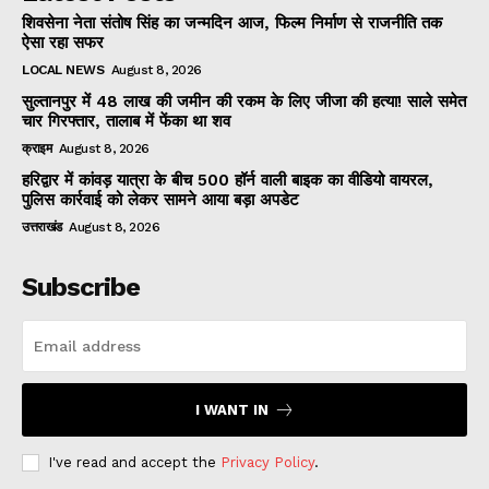
शिवसेना नेता संतोष सिंह का जन्मदिन आज, फिल्म निर्माण से राजनीति तक
ऐसा रहा सफर
LOCAL NEWS
August 8, 2026
सुल्तानपुर में 48 लाख की जमीन की रकम के लिए जीजा की हत्या! साले समेत
चार गिरफ्तार, तालाब में फेंका था शव
क्राइम
August 8, 2026
हरिद्वार में कांवड़ यात्रा के बीच 500 हॉर्न वाली बाइक का वीडियो वायरल,
पुलिस कार्रवाई को लेकर सामने आया बड़ा अपडेट
उत्तराखंड
August 8, 2026
Subscribe
I WANT IN
I've read and accept the
Privacy Policy
.