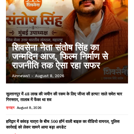
शिवसेना नेता संतोष सिंह का
जन्मदिन आज, फिल्म निर्माण से
राजनीति तक ऐसा रहा सफर
Ainnews1
-
August 8, 2026
सुल्तानपुर में 48 लाख की जमीन की रकम के लिए जीजा की हत्या! साले समेत चार
गिरफ्तार, तालाब में फेंका था शव
क्राइम
August 8, 2026
हरिद्वार में कांवड़ यात्रा के बीच 500 हॉर्न वाली बाइक का वीडियो वायरल, पुलिस
कार्रवाई को लेकर सामने आया बड़ा अपडेट