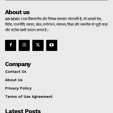
About us
AIN NEWS 1 एक विश्वसनीय और निष्पक्ष समाचार प्लेटफॉर्म है, जो आपको देश,
विदेश, राजनीति, व्यापार, खेल, मनोरंजन, स्वास्थ्य, शिक्षा और तकनीक से जुड़ी ताज़ा
और सटीक खबरें प्रदान करता है।
Company
Contact Us
About Us
Privacy Policy
Terms of Use Agreement
Latest Posts