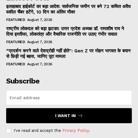
इलाहाबाद हाईकोर्ट का बड़ा आदेश: सार्वजनिक जमीन पर बने 72 कथित अवैध
वकील चैंबर हटेंगे, 10 दिन का अंतिम मौका
FEATURED
August 7, 2026
राष्ट्रीय लोकदल को बड़ा झटका: उत्तर प्रदेश अध्यक्ष डॉ. रामाशीष राय ने
दिया इस्तीफा, लोकतंत्र और वैचारिक राजनीति पर उठाए गंभीर सवाल
FEATURED
August 7, 2026
“प्रदर्शन करने वाले देशद्रोही नहीं होते”: Gen Z पर मोहन भागवत के बयान
से छिड़ी नई बहस, जानिए पूरा मामला
FEATURED
August 7, 2026
Subscribe
I WANT IN
I've read and accept the
Privacy Policy
.