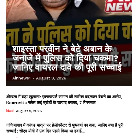
शाइस्ता परवीन ने बेटे अबान के
जनाजे में पुलिस को दिया चकमा?
जानिए वायरल दावे की पूरी सच्चाई
Ainnews1
-
August 9, 2026
ओखला में बड़ा खुलासा: एक्सपायर्ड सामान की तारीख बदलकर बेचने का आरोप,
Bournvita समेत कई ब्रांडों के उत्पाद बरामद, 7 गिरफ्तार
दिल्ली
August 9, 2026
गाजियाबाद में कांवड़ यात्रा पर हेलीकॉप्टर से पुष्पवर्षा का दावा, जानिए क्या है पूरी
सच्चाई; सीएम योगी ने एक दिन पहले किया था हवाई...