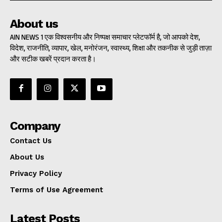
About us
AIN NEWS 1 एक विश्वसनीय और निष्पक्ष समाचार प्लेटफॉर्म है, जो आपको देश,
विदेश, राजनीति, व्यापार, खेल, मनोरंजन, स्वास्थ्य, शिक्षा और तकनीक से जुड़ी ताज़ा
और सटीक खबरें प्रदान करता है।
Company
Contact Us
About Us
Privacy Policy
Terms of Use Agreement
Latest Posts