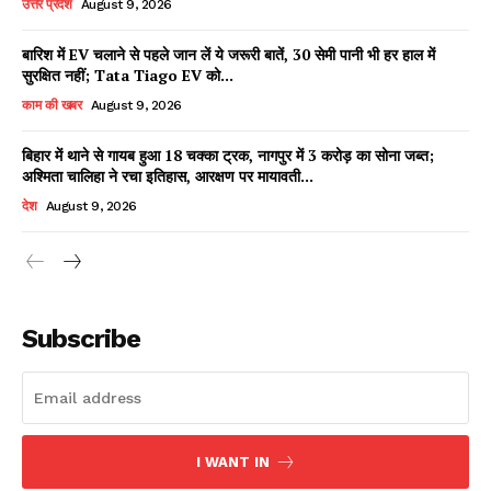
उत्तर प्रदेश
August 9, 2026
बारिश में EV चलाने से पहले जान लें ये जरूरी बातें, 30 सेमी पानी भी हर हाल में
सुरक्षित नहीं; Tata Tiago EV को...
Facebook
X
WhatsApp
Share
काम की खबर
August 9, 2026
बिहार में थाने से गायब हुआ 18 चक्का ट्रक, नागपुर में 3 करोड़ का सोना जब्त;
अश्मिता चालिहा ने रचा इतिहास, आरक्षण पर मायावती...
Read Latest News on AIN
देश
August 9, 2026
NEWS 1 App
Subscribe
I WANT IN