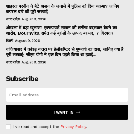
शाइस्ता परवीन ने बेटे अबान के जनाजे में पुलिस को दिया चकमा? जानिए
वायरल दावे की पूरी सच्चाई
उत्तर प्रदेश
August 9, 2026
ओखला में बड़ा खुलासा: एक्सपायर्ड सामान की तारीख बदलकर बेचने का
आरोप, Bournvita समेत कई ब्रांडों के उत्पाद बरामद, 7 गिरफ्तार
दिल्ली
August 9, 2026
गाजियाबाद में कांवड़ यात्रा पर हेलीकॉप्टर से पुष्पवर्षा का दावा, जानिए क्या है
पूरी सच्चाई; सीएम योगी ने एक दिन पहले किया था हवाई...
उत्तर प्रदेश
August 9, 2026
Subscribe
I WANT IN
I've read and accept the
Privacy Policy
.