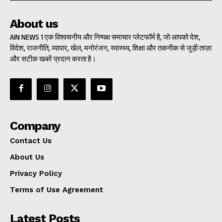
About us
AIN NEWS 1 एक विश्वसनीय और निष्पक्ष समाचार प्लेटफॉर्म है, जो आपको देश,
विदेश, राजनीति, व्यापार, खेल, मनोरंजन, स्वास्थ्य, शिक्षा और तकनीक से जुड़ी ताज़ा
और सटीक खबरें प्रदान करता है।
Company
Contact Us
About Us
Privacy Policy
Terms of Use Agreement
Latest Posts