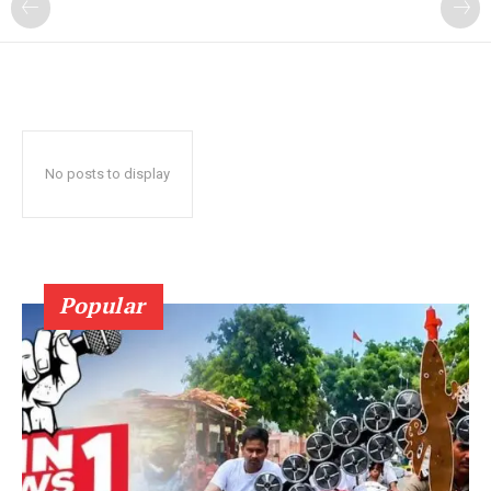
No posts to display
Popular