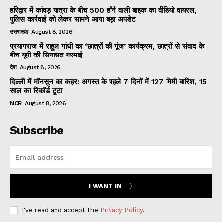
हरिद्वार में कांवड़ यात्रा के बीच 500 हॉर्न वाली बाइक का वीडियो वायरल,
पुलिस कार्रवाई को लेकर सामने आया बड़ा अपडेट
उत्तराखंड
August 8, 2026
प्रयागराज में राहुल गांधी का ‘छात्रों की गूंज’ कार्यक्रम, छात्रों से संवाद के
बीच यूपी की सियासत गरमाई
देश
August 8, 2026
दिल्ली में मॉनसून का कहर: अगस्त के पहले 7 दिनों में 127 मिमी बारिश, 15
साल का रिकॉर्ड टूटा
NCR
August 8, 2026
Subscribe
I WANT IN
I've read and accept the
Privacy Policy
.