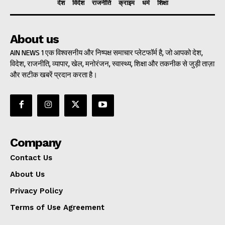
देश
विदेश
राजनीति
क्राइम
धर्म
शिक्षा
About us
AIN NEWS 1 एक विश्वसनीय और निष्पक्ष समाचार प्लेटफॉर्म है, जो आपको देश,
विदेश, राजनीति, व्यापार, खेल, मनोरंजन, स्वास्थ्य, शिक्षा और तकनीक से जुड़ी ताज़ा
और सटीक खबरें प्रदान करता है।
Company
Contact Us
About Us
Privacy Policy
Terms of Use Agreement