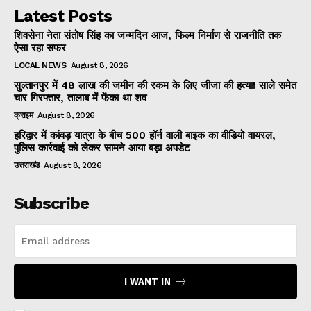
Latest Posts
शिवसेना नेता संतोष सिंह का जन्मदिन आज, फिल्म निर्माण से राजनीति तक
ऐसा रहा सफर
LOCAL NEWS
August 8, 2026
सुल्तानपुर में 48 लाख की जमीन की रकम के लिए जीजा की हत्या! साले समेत
चार गिरफ्तार, तालाब में फेंका था शव
क्राइम
August 8, 2026
हरिद्वार में कांवड़ यात्रा के बीच 500 हॉर्न वाली बाइक का वीडियो वायरल,
पुलिस कार्रवाई को लेकर सामने आया बड़ा अपडेट
उत्तराखंड
August 8, 2026
Subscribe
I WANT IN