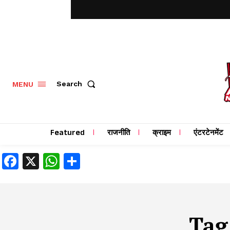
MENU
Search
Featured
राजनीति
क्राइम
एंटरटेनमेंट
Facebook
X
WhatsApp
Share
Tag