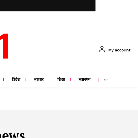
1
My account
विदेश
व्यापार
शिक्षा
स्वास्थ्य
news