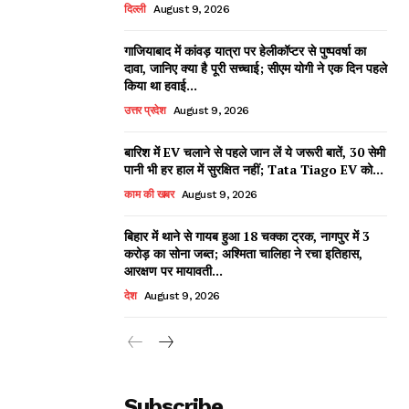
दिल्ली
August 9, 2026
गाजियाबाद में कांवड़ यात्रा पर हेलीकॉप्टर से पुष्पवर्षा का
दावा, जानिए क्या है पूरी सच्चाई; सीएम योगी ने एक दिन पहले
किया था हवाई...
उत्तर प्रदेश
August 9, 2026
बारिश में EV चलाने से पहले जान लें ये जरूरी बातें, 30 सेमी
पानी भी हर हाल में सुरक्षित नहीं; Tata Tiago EV को...
काम की खबर
August 9, 2026
बिहार में थाने से गायब हुआ 18 चक्का ट्रक, नागपुर में 3
करोड़ का सोना जब्त; अश्मिता चालिहा ने रचा इतिहास,
आरक्षण पर मायावती...
देश
August 9, 2026
Subscribe