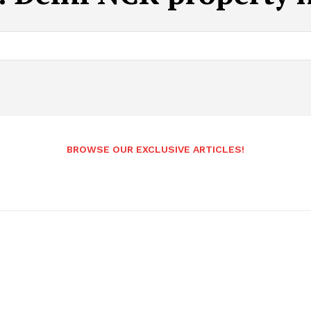
BROWSE OUR EXCLUSIVE ARTICLES!