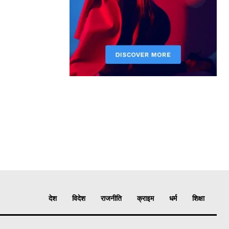
देश
विदेश
राजनीति
क्राइम
धर्म
शिक्षा