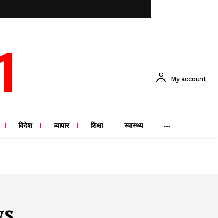
1
My account
विदेश
व्यापार
शिक्षा
स्वास्थ्य
ws