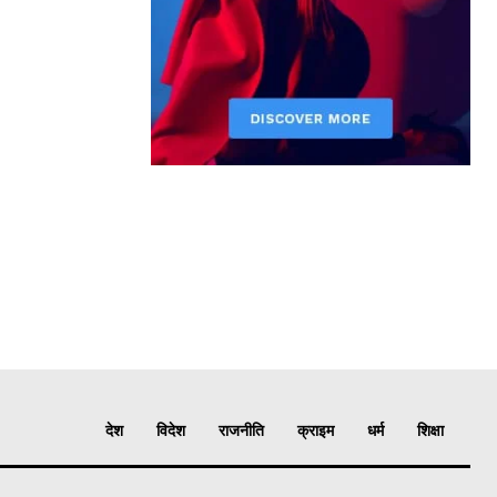
देश
विदेश
राजनीति
क्राइम
धर्म
शिक्षा