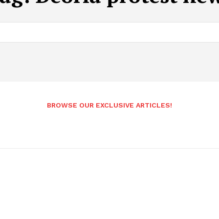
BROWSE OUR EXCLUSIVE ARTICLES!