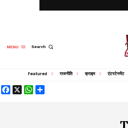
MENU
Search
Featured
राजनीति
क्राइम
एंटरटेनमेंट
Facebook
X
WhatsApp
Share
T