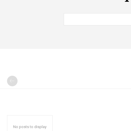
No posts to display