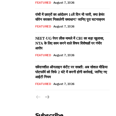
FEATURED
August 7, 2026
रांची में छात्रों का आंदोलन 14वें दिन भी जारी, क्या हेमंत
सोरेन सरकार निकालेगी समाधान? जानिए पूरा घटनाक्रम
FEATURED
August 7, 2026
NEET-UG पेपर लीक मामले में CBI का बड़ा खुलासा,
NTA के लिए काम करने वाले विषय विशेषज्ञों पर गंभीर
आरोप
FEATURED
August 7, 2026
संवेदनशील ऑनलाइन कंटेंट पर सख्ती: अब सोशल मीडिया
प्लेटफॉर्म को सिर्फ 2 घंटे में करनी होगी कार्रवाई, जानिए नए
आईटी नियम
FEATURED
August 7, 2026
Subscribe