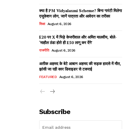
क्या है PM Vidyalaxmi Scheme? बिना गारंटी मिलेगा
एजुकेशन लोन, जानें पात्रता और आवेदन का तरीका
शिक्षा
August 6, 2026
E20 पर X में भिड़े केजरीवाल और अमित मालवीय, बोले-
‘माहौल ठंडा होते ही E50 लागू कर देंगे’
राजनीति
August 6, 2026
अतीक अहमद के बेटे आबान अहमद की सड़क हादसे में मौत,
झांसी जा रही कार डिवाइडर से टकराई
FEATURED
August 6, 2026
Subscribe