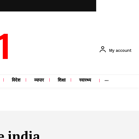
1
My account
विदेश
व्यापार
शिक्षा
स्वास्थ्य
e india