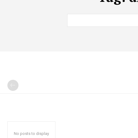
No posts to display