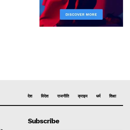
देश
विदेश
राजनीति
क्राइम
धर्म
शिक्षा
Subscribe