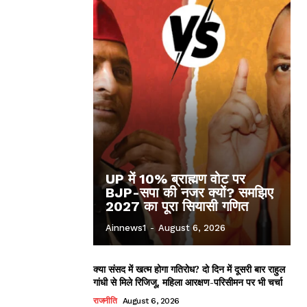
UP में 10% ब्राह्मण वोट पर
BJP-सपा की नजर क्यों? समझिए
2027 का पूरा सियासी गणित
Ainnews1
-
August 6, 2026
क्या संसद में खत्म होगा गतिरोध? दो दिन में दूसरी बार राहुल
गांधी से मिले रिजिजू, महिला आरक्षण-परिसीमन पर भी चर्चा
राजनीति
August 6, 2026