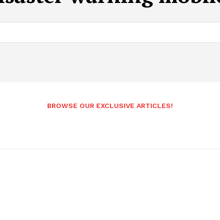
BROWSE OUR EXCLUSIVE ARTICLES!