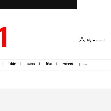
1
My account
विदेश
व्यापार
शिक्षा
स्वास्थ्य