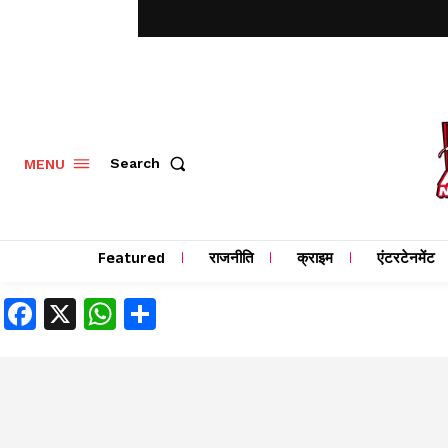
MENU
Search
Featured
राजनीति
क्राइम
एंटरटेनमेंट
Facebook
X
WhatsApp
Share