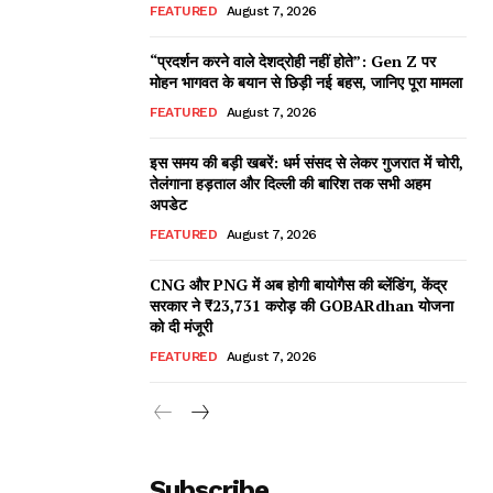
FEATURED
August 7, 2026
“प्रदर्शन करने वाले देशद्रोही नहीं होते”: Gen Z पर
मोहन भागवत के बयान से छिड़ी नई बहस, जानिए पूरा मामला
FEATURED
August 7, 2026
इस समय की बड़ी खबरें: धर्म संसद से लेकर गुजरात में चोरी,
तेलंगाना हड़ताल और दिल्ली की बारिश तक सभी अहम
अपडेट
FEATURED
August 7, 2026
CNG और PNG में अब होगी बायोगैस की ब्लेंडिंग, केंद्र
सरकार ने ₹23,731 करोड़ की GOBARdhan योजना
को दी मंजूरी
FEATURED
August 7, 2026
Subscribe