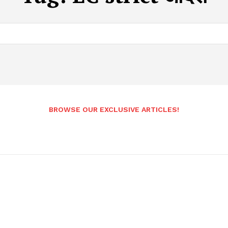
BROWSE OUR EXCLUSIVE ARTICLES!