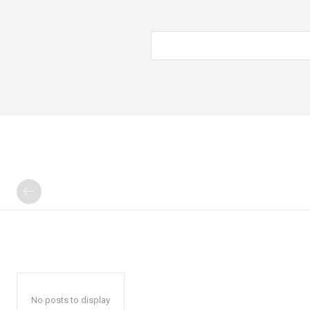
No posts to display