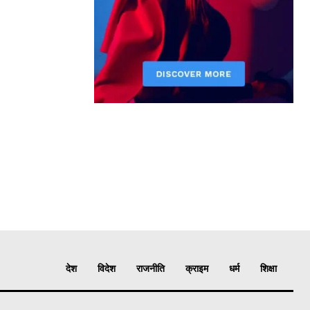
देश
विदेश
राजनीति
क्राइम
धर्म
शिक्षा